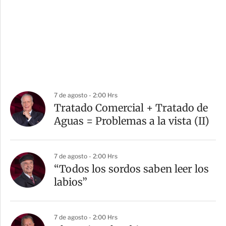
7 de agosto - 2:00 Hrs
Tratado Comercial + Tratado de
Aguas = Problemas a la vista (II)
7 de agosto - 2:00 Hrs
“Todos los sordos saben leer los
labios”
7 de agosto - 2:00 Hrs