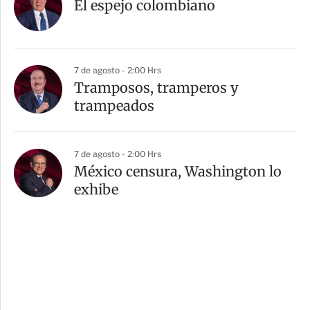
El espejo colombiano
7 de agosto - 2:00 Hrs
Tramposos, tramperos y
trampeados
7 de agosto - 2:00 Hrs
México censura, Washington lo
exhibe