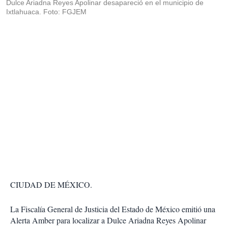
Dulce Ariadna Reyes Apolinar desapareció en el municipio de
Ixtlahuaca. Foto: FGJEM
CIUDAD DE MÉXICO.
La Fiscalía General de Justicia del Estado de México emitió una
Alerta Amber para localizar a Dulce Ariadna Reyes Apolinar