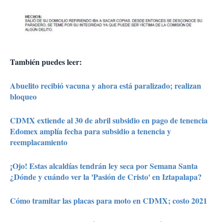
También puedes leer:
Abuelito recibió vacuna y ahora está paralizado; realizan
bloqueo
CDMX extiende al 30 de abril subsidio en pago de tenencia
Edomex amplía fecha para subsidio a tenencia y
reemplacamiento
¡Ojo! Estas alcaldías tendrán ley seca por Semana Santa
¿Dónde y cuándo ver la 'Pasión de Cristo' en Iztapalapa?
Cómo tramitar las placas para moto en CDMX; costo 2021