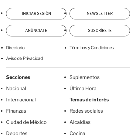
INICIAR SESIÓN
NEWSLETTER
ANÚNCIATE
SUSCRÍBETE
Directorio
Términos y Condiciones
Aviso de Privacidad
Secciones
Suplementos
Nacional
Última Hora
Internacional
Temas de interés
Finanzas
Redes sociales
Ciudad de México
Alcaldías
Deportes
Cocina