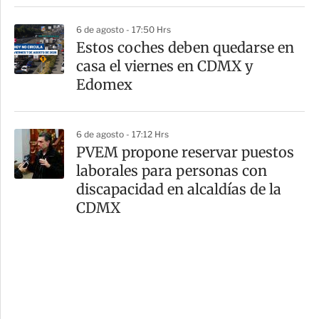
6 de agosto - 17:50 Hrs
Estos coches deben quedarse en
casa el viernes en CDMX y
Edomex
6 de agosto - 17:12 Hrs
PVEM propone reservar puestos
laborales para personas con
discapacidad en alcaldías de la
CDMX