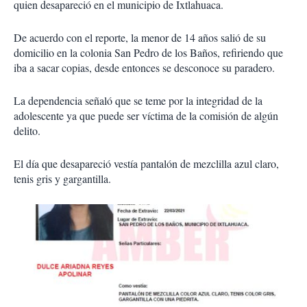
quien desapareció en el municipio de Ixtlahuaca.
De acuerdo con el reporte, la menor de 14 años salió de su
domicilio en la colonia San Pedro de los Baños, refiriendo que
iba a sacar copias, desde entonces se desconoce su paradero.
La dependencia señaló que se teme por la integridad de la
adolescente ya que puede ser víctima de la comisión de algún
delito.
El día que desapareció vestía pantalón de mezclilla azul claro,
tenis gris y gargantilla.