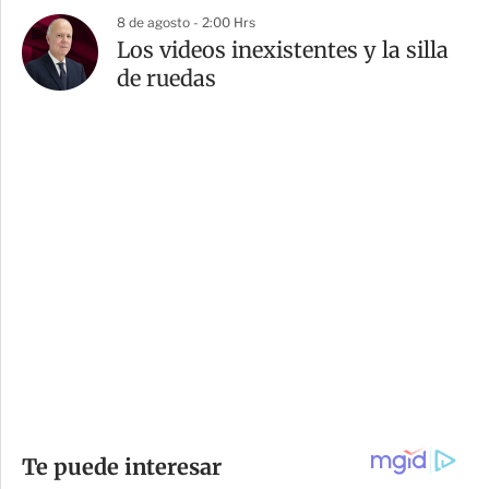
8 de agosto - 2:00 Hrs
Los videos inexistentes y la silla
de ruedas