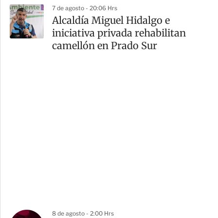
7 de agosto - 20:06 Hrs
Alcaldía Miguel Hidalgo e
iniciativa privada rehabilitan
camellón en Prado Sur
8 de agosto - 2:00 Hrs