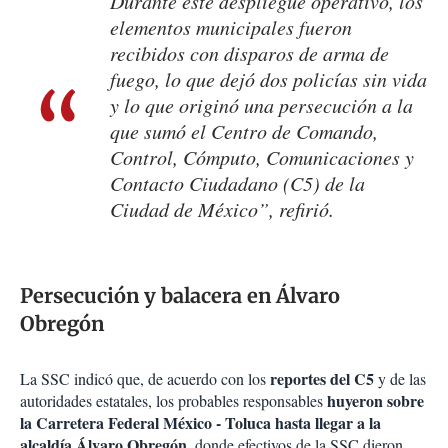
Durante este despliegue operativo, los
elementos municipales fueron
recibidos con disparos de arma de
fuego, lo que dejó dos policías sin vida
y lo que originó una persecución a la
que sumó el Centro de Comando,
Control, Cómputo, Comunicaciones y
Contacto Ciudadano (C5) de la
Ciudad de México”, refirió.
Persecución y balacera en Álvaro
Obregón
reportes del C5
La SSC indicó que, de acuerdo con los
y de las
huyeron sobre
autoridades estatales, los probables responsables
la Carretera Federal México - Toluca hasta llegar a la
alcaldía Álvaro Obregón,
donde efectivos de la SSC dieron