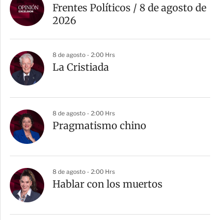
Frentes Políticos / 8 de agosto de
2026
8 de agosto - 2:00 Hrs
La Cristiada
8 de agosto - 2:00 Hrs
Pragmatismo chino
8 de agosto - 2:00 Hrs
Hablar con los muertos