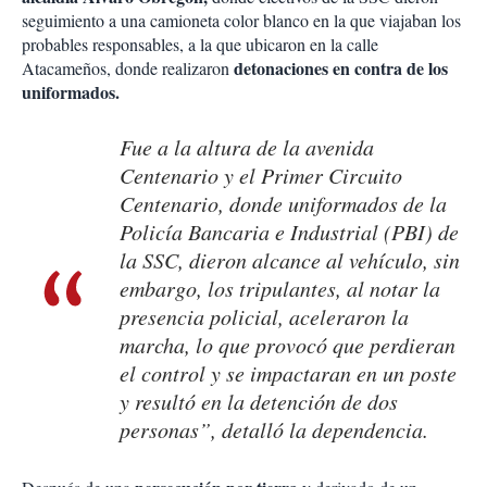
seguimiento a una camioneta color blanco en la que viajaban los
probables responsables, a la que ubicaron en la calle
detonaciones en contra de los
Atacameños, donde realizaron
uniformados.
Fue a la altura de la avenida
Centenario y el Primer Circuito
Centenario, donde uniformados de la
Policía Bancaria e Industrial (PBI) de
la SSC, dieron alcance al vehículo, sin
embargo, los tripulantes, al notar la
presencia policial, aceleraron la
marcha, lo que provocó que perdieran
el control y se impactaran en un poste
y resultó en la detención de dos
personas”, detalló la dependencia.