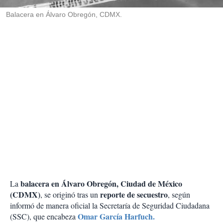
r
Balacera en Álvaro Obregón, CDMX.
balacera en Álvaro Obregón, Ciudad de México
La
(CDMX)
reporte de secuestro
, se originó tras un
, según
informó de manera oficial la Secretaría de Seguridad Ciudadana
Omar García Harfuch.
(SSC), que encabeza