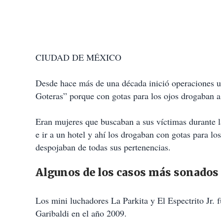
CIUDAD DE MÉXICO
Desde hace más de una década inició operaciones un
Goteras” porque con gotas para los ojos drogaban a
Eran mujeres que buscaban a sus víctimas durante la
e ir a un hotel y ahí los drogaban con gotas para l
despojaban de todas sus pertenencias.
Algunos de los casos más sonados 
Los mini luchadores La Parkita y El Espectrito Jr. f
Garibaldi en el año 2009.