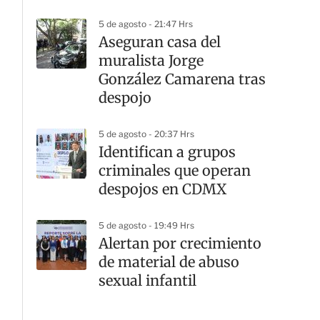
5 de agosto - 21:47 Hrs
Aseguran casa del
muralista Jorge
González Camarena tras
despojo
5 de agosto - 20:37 Hrs
Identifican a grupos
criminales que operan
despojos en CDMX
5 de agosto - 19:49 Hrs
Alertan por crecimiento
de material de abuso
sexual infantil