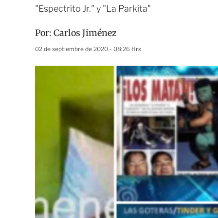
"Espectrito Jr." y "La Parkita"
Por:
Carlos Jiménez
02 de septiembre de 2020 - 08:26 Hrs