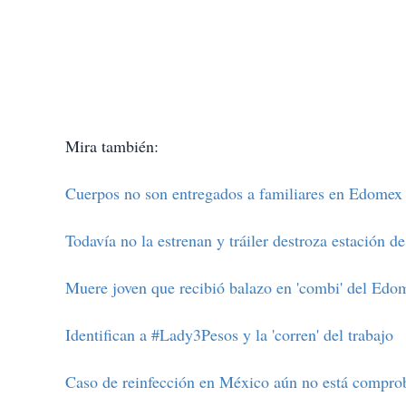
Mira también:
Cuerpos no son entregados a familiares en Edomex 
Todavía no la estrenan y tráiler destroza estación 
Muere joven que recibió balazo en 'combi' del Edo
Identifican a #Lady3Pesos y la 'corren' del trabajo
Caso de reinfección en México aún no está compro