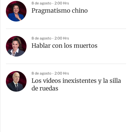
8 de agosto - 2:00 Hrs
Pragmatismo chino
8 de agosto - 2:00 Hrs
Hablar con los muertos
8 de agosto - 2:00 Hrs
Los videos inexistentes y la silla
de ruedas