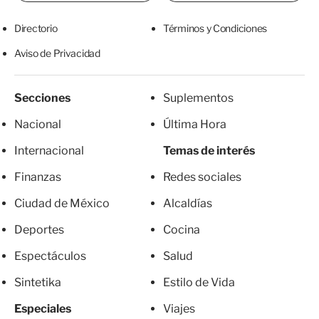
Directorio
Términos y Condiciones
Aviso de Privacidad
Secciones
Suplementos
Nacional
Última Hora
Internacional
Temas de interés
Finanzas
Redes sociales
Ciudad de México
Alcaldías
Deportes
Cocina
Espectáculos
Salud
Sintetika
Estilo de Vida
Especiales
Viajes