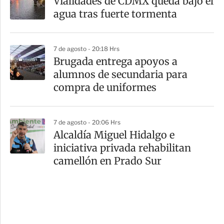
Vialidades de CDMX queda bajo el
agua tras fuerte tormenta
7 de agosto - 20:18 Hrs
Brugada entrega apoyos a
alumnos de secundaria para
compra de uniformes
7 de agosto - 20:06 Hrs
Alcaldía Miguel Hidalgo e
iniciativa privada rehabilitan
camellón en Prado Sur