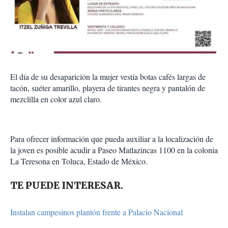
El día de su desaparición la mujer vestía botas cafés largas de
tacón, suéter amarillo, playera de tirantes negra y pantalón de
mezclilla en color azul claro.
Para ofrecer información que pueda auxiliar a la localización de
la joven es posible acudir a Paseo Matlazincas 1100 en la colonia
La Teresona en Toluca, Estado de México.
TE PUEDE INTERESAR.
Instalan campesinos plantón frente a Palacio Nacional