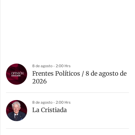
8 de agosto - 2:00 Hrs
Frentes Políticos / 8 de agosto de
2026
8 de agosto - 2:00 Hrs
La Cristiada