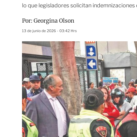
lo que legisladores solicitan indemnizacione
Por:
Georgina Olson
13 de junio de 2026 - 03:42 Hrs