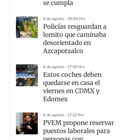
se cumpla
6 de agosto - 20:30 Hrs
Policías resguardan a
lomito que caminaba
desorientado en
Azcapotzalco
6 de agosto - 17:50 Hrs
Estos coches deben
quedarse en casa el
viernes en CDMX y
Edomex
6 de agosto - 17:12 Hrs
PVEM propone reservar
puestos laborales para
personas con