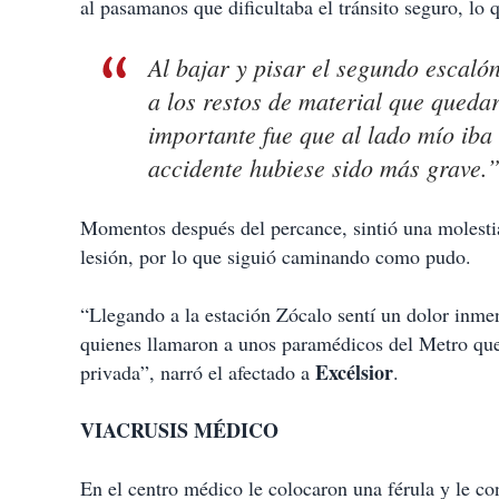
al pasamanos que dificultaba el tránsito seguro, lo 
Al bajar y pisar el segundo escalón
a los restos de material que quedar
importante fue que al lado mío iba 
accidente hubiese sido más grave.
Momentos después del percance, sintió una molestia
lesión, por lo que siguió caminando como pudo.
“Llegando a la estación Zócalo sentí un dolor inme
quienes llamaron a unos paramédicos del Metro que
Excélsior
privada”, narró el afectado a
.
VIACRUSIS MÉDICO
En el centro médico le colocaron una férula y le co