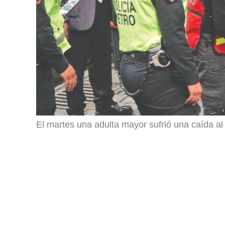
El martes una adulta mayor sufrió una caída al i