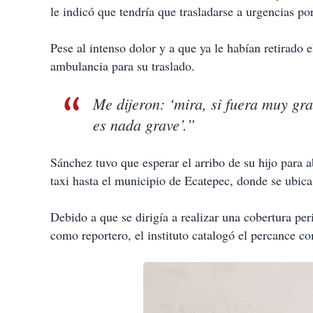
le indicó que tendría que trasladarse a urgencias po
Pese al intenso dolor y a que ya le habían retirado 
ambulancia para su traslado.
Me dijeron: ‘mira, si fuera muy gra
es nada grave’.”
Sánchez tuvo que esperar el arribo de su hijo para 
taxi hasta el municipio de Ecatepec, donde se ubica
Debido a que se dirigía a realizar una cobertura per
como reportero, el instituto catalogó el percance c