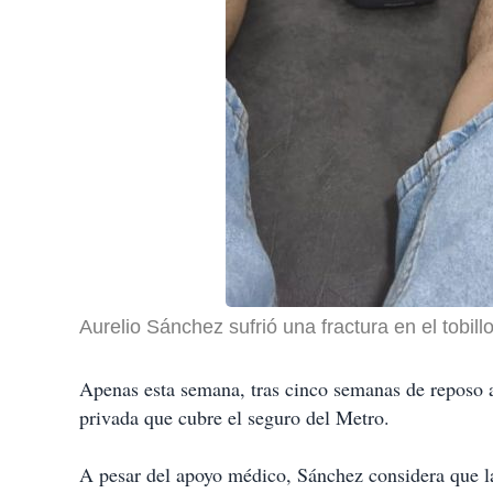
Aurelio Sánchez sufrió una fractura en el tobill
Apenas esta semana, tras cinco semanas de reposo abs
privada que cubre el seguro del Metro.
A pesar del apoyo médico, Sánchez considera que la