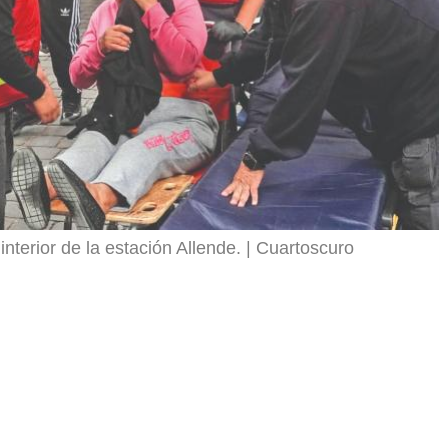
nterior de la estación Allende.
Cuartoscuro