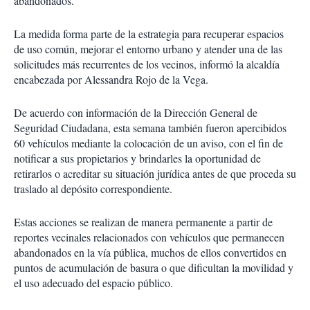
abandonados.
La medida forma parte de la estrategia para recuperar espacios
de uso común, mejorar el entorno urbano y atender una de las
solicitudes más recurrentes de los vecinos, informó la alcaldía
encabezada por Alessandra Rojo de la Vega.
De acuerdo con información de la Dirección General de
Seguridad Ciudadana, esta semana también fueron apercibidos
60 vehículos mediante la colocación de un aviso, con el fin de
notificar a sus propietarios y brindarles la oportunidad de
retirarlos o acreditar su situación jurídica antes de que proceda su
traslado al depósito correspondiente.
Estas acciones se realizan de manera permanente a partir de
reportes vecinales relacionados con vehículos que permanecen
abandonados en la vía pública, muchos de ellos convertidos en
puntos de acumulación de basura o que dificultan la movilidad y
el uso adecuado del espacio público.