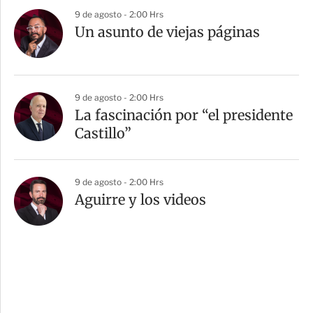
9 de agosto - 2:00 Hrs
Un asunto de viejas páginas
9 de agosto - 2:00 Hrs
La fascinación por “el presidente
Castillo”
9 de agosto - 2:00 Hrs
Aguirre y los videos