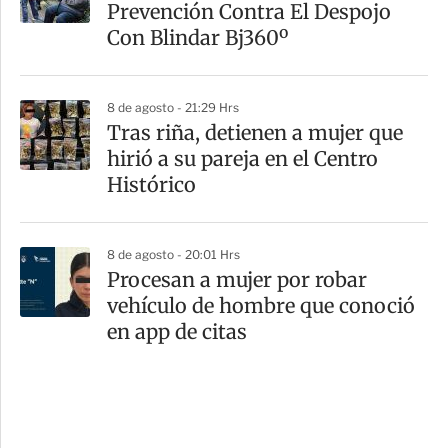
Prevención Contra El Despojo
Con Blindar Bj360º
8 de agosto - 21:29 Hrs
Tras riña, detienen a mujer que
hirió a su pareja en el Centro
Histórico
8 de agosto - 20:01 Hrs
Procesan a mujer por robar
vehículo de hombre que conoció
en app de citas