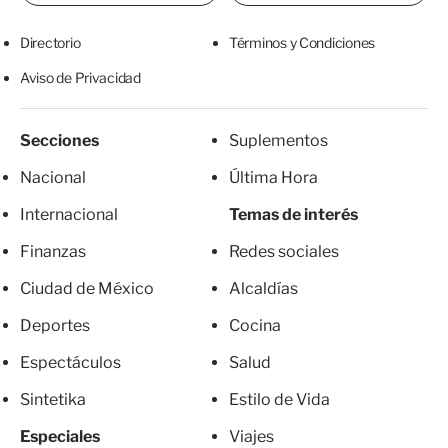
Directorio
Términos y Condiciones
Aviso de Privacidad
Secciones
Suplementos
Nacional
Última Hora
Internacional
Temas de interés
Finanzas
Redes sociales
Ciudad de México
Alcaldías
Deportes
Cocina
Espectáculos
Salud
Sintetika
Estilo de Vida
Especiales
Viajes