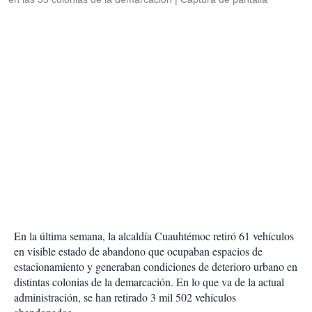
En la última semana, la alcaldía Cuauhtémoc retiró 61 vehículos
en visible estado de abandono que ocupaban espacios de
estacionamiento y generaban condiciones de deterioro urbano en
distintas colonias de la demarcación. En lo que va de la actual
administración, se han retirado 3 mil 502 vehículos