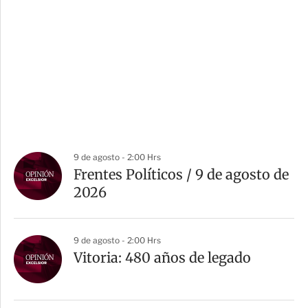
9 de agosto - 2:00 Hrs
Frentes Políticos / 9 de agosto de
2026
9 de agosto - 2:00 Hrs
Vitoria: 480 años de legado