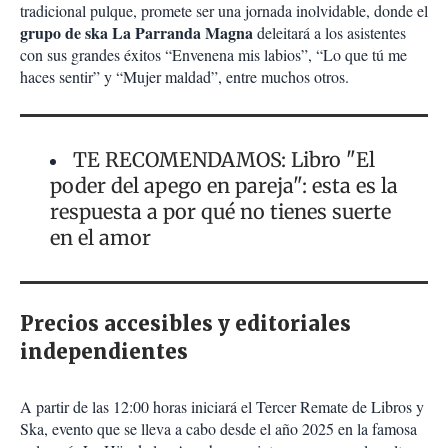
tradicional pulque, promete ser una jornada inolvidable, donde el
grupo de ska La Parranda Magna
deleitará a los asistentes
con sus grandes éxitos “Envenena mis labios”, “Lo que tú me
haces sentir” y “Mujer maldad”, entre muchos otros.
TE RECOMENDAMOS: Libro "El
poder del apego en pareja": esta es la
respuesta a por qué no tienes suerte
en el amor
Precios accesibles y editoriales
independientes
A partir de las 12:00 horas iniciará el Tercer Remate de Libros y
Ska, evento que se lleva a cabo desde el año 2025 en la famosa