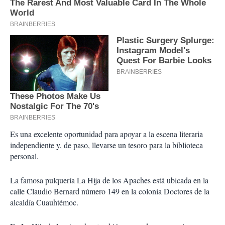
Es una excelente oportunidad para apoyar a la escena literaria
independiente y, de paso, llevarse un tesoro para la biblioteca
personal.
La famosa pulquería La Hija de los Apaches está ubicada en la
calle Claudio Bernard número 149 en la colonia Doctores de la
alcaldía Cuauhtémoc.