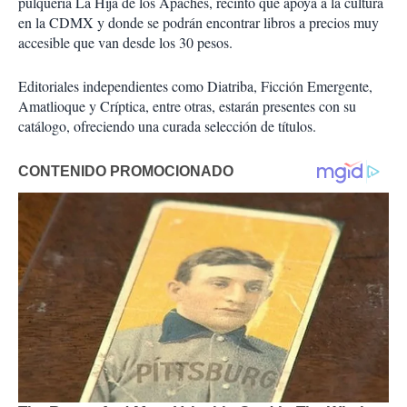
pulquería La Hija de los Apaches, recinto que apoya a la cultura
en la CDMX y donde se podrán encontrar libros a precios muy
accesible que van desde los 30 pesos.
Editoriales independientes como Diatriba, Ficción Emergente,
Amatlioque y Críptica, entre otras, estarán presentes con su
catálogo, ofreciendo una curada selección de títulos.