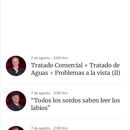
7 de agosto - 2:00 Hrs
Tratado Comercial + Tratado de
Aguas = Problemas a la vista (II)
7 de agosto - 2:00 Hrs
“Todos los sordos saben leer los
labios”
7 de agosto - 2:00 Hrs