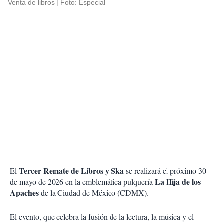
Venta de libros
Foto: Especial
Tercer Remate de Libros y Ska
El
se realizará el próximo 30
La Hija de los
de mayo de 2026 en la emblemática pulquería
Apaches
de la Ciudad de México (CDMX).
El evento, que celebra la fusión de la lectura, la música y el