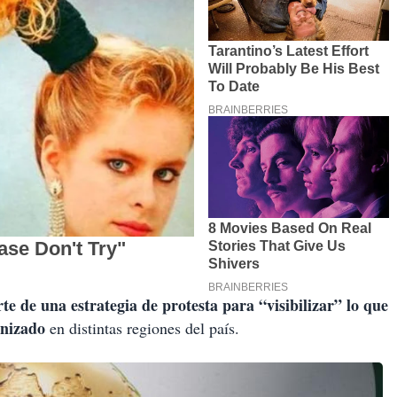
te de una estrategia de protesta para “visibilizar” lo que
anizado
en distintas regiones del país.