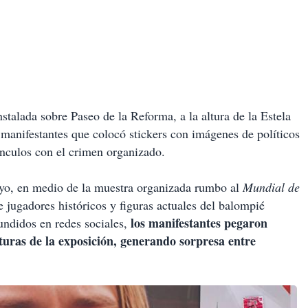
stalada sobre Paseo de la Reforma, a la altura de la Estela
 manifestantes que colocó stickers con imágenes de políticos
nculos con el crimen organizado.
ayo, en medio de la muestra organizada rumbo al
Mundial de
 jugadores históricos y figuras actuales del balompié
los manifestantes pegaron
undidos en redes sociales,
cturas de la exposición, generando sorpresa entre