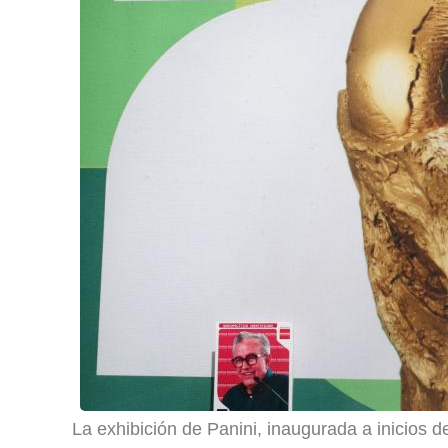
La exhibición de Panini, inaugurada a inicios d