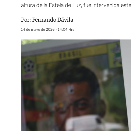
altura de la Estela de Luz, fue intervenida es
Por:
Fernando Dávila
14 de mayo de 2026 - 14:04 Hrs