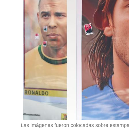
Las imágenes fueron colocadas sobre estampas