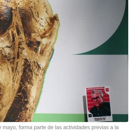
e mayo, forma parte de las actividades previas a la