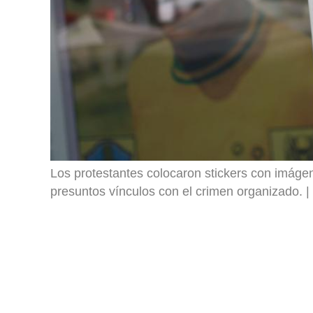
Los protestantes colocaron stickers con imáge
presuntos vínculos con el crimen organizado.