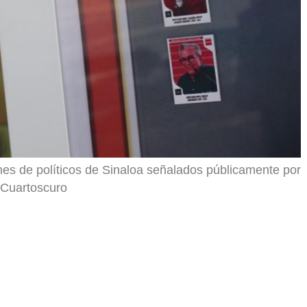
nes de políticos de Sinaloa señalados públicamente por
Cuartoscuro