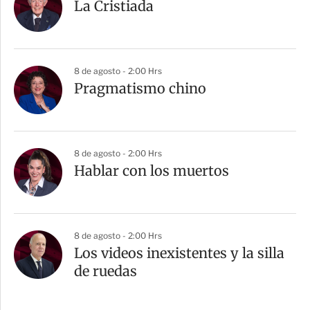
La Cristiada
8 de agosto - 2:00 Hrs
Pragmatismo chino
8 de agosto - 2:00 Hrs
Hablar con los muertos
8 de agosto - 2:00 Hrs
Los videos inexistentes y la silla
de ruedas