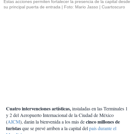
Estas acciones permiten fortalecer la presencia de la capital desde
su principal puerta de entrada
Foto: Mario Jasso | Cuartoscuro
Cuatro intervenciones artísticas,
instaladas en las Terminales 1
y 2 del Aeropuerto Internacional de la Ciudad de México
cinco millones de
(
AICM
), darán la bienvenida a los más de
turistas
que se prevé arriben a la capital del
país durante el