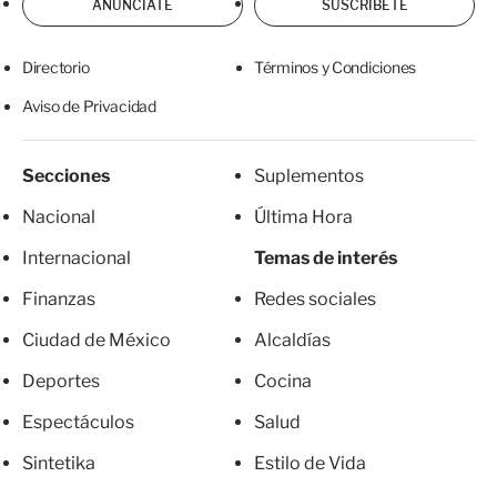
ANÚNCIATE
SUSCRÍBETE
Directorio
Términos y Condiciones
Aviso de Privacidad
Secciones
Suplementos
Nacional
Última Hora
Internacional
Temas de interés
Finanzas
Redes sociales
Ciudad de México
Alcaldías
Deportes
Cocina
Espectáculos
Salud
Sintetika
Estilo de Vida