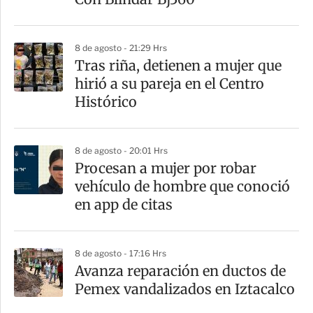
8 de agosto - 21:29 Hrs
Tras riña, detienen a mujer que
hirió a su pareja en el Centro
Histórico
8 de agosto - 20:01 Hrs
Procesan a mujer por robar
vehículo de hombre que conoció
en app de citas
8 de agosto - 17:16 Hrs
Avanza reparación en ductos de
Pemex vandalizados en Iztacalco