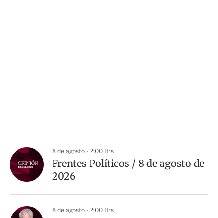
8 de agosto - 2:00 Hrs
Frentes Políticos / 8 de agosto de
2026
8 de agosto - 2:00 Hrs