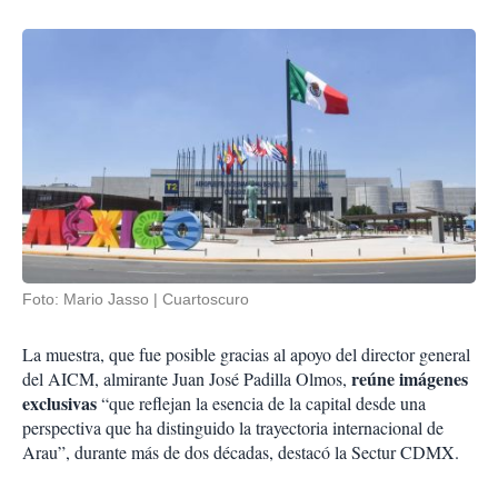
Foto: Mario Jasso | Cuartoscuro
La muestra, que fue posible gracias al apoyo del director general
reúne imágenes
del AICM, almirante Juan José Padilla Olmos,
exclusivas
“que reflejan la esencia de la capital desde una
perspectiva que ha distinguido la trayectoria internacional de
Arau”, durante más de dos décadas, destacó la Sectur CDMX.