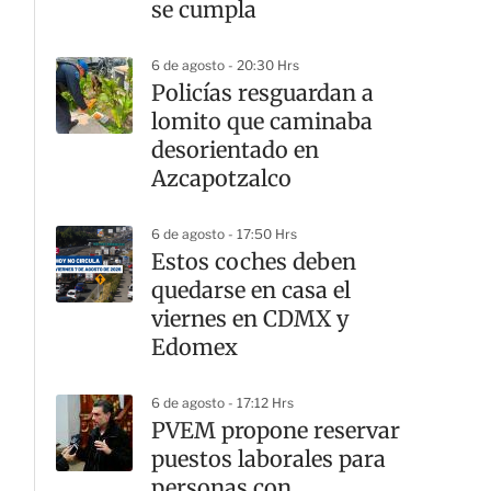
se cumpla
6 de agosto - 20:30 Hrs
Policías resguardan a
lomito que caminaba
desorientado en
Azcapotzalco
6 de agosto - 17:50 Hrs
Estos coches deben
quedarse en casa el
viernes en CDMX y
Edomex
6 de agosto - 17:12 Hrs
PVEM propone reservar
puestos laborales para
personas con