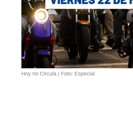
Hoy no Circula
Foto: Especial