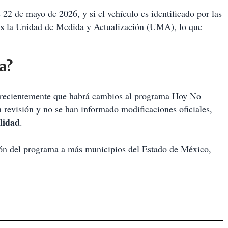
 22 de mayo de 2026, y si el vehículo es identificado por las
es la Unidad de Medida y Actualización (UMA), lo que
a?
recientemente que habrá cambios al programa Hoy No
 revisión y no se han informado modificaciones oficiales,
lidad
.
ión del programa a más municipios del Estado de México,