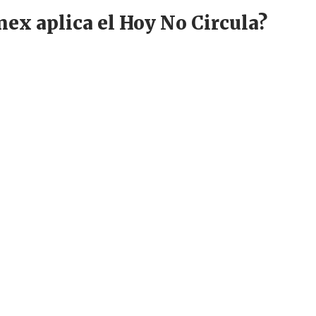
ex aplica el Hoy No Circula?