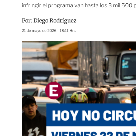
infringir el programa van hasta los 3 mil 500
Por:
Diego Rodríguez
21 de mayo de 2026 - 18:11 Hrs