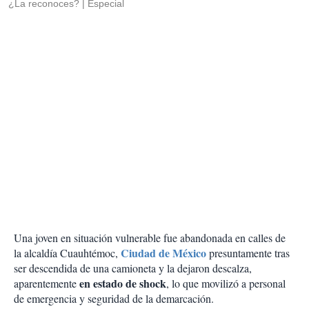
¿La reconoces?
Especial
Una joven en situación vulnerable fue abandonada en calles de
Ciudad de México
la alcaldía Cuauhtémoc,
presuntamente tras
ser descendida de una camioneta y la dejaron descalza,
en estado de shock
aparentemente
, lo que movilizó a personal
de emergencia y seguridad de la demarcación.