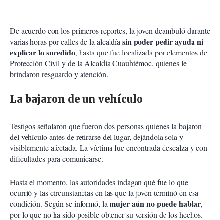
De acuerdo con los primeros reportes, la joven deambuló durante
sin poder pedir ayuda ni
varias horas por calles de la alcaldía
explicar lo sucedido
, hasta que fue localizada por elementos de
Protección Civil y de la Alcaldía Cuauhtémoc, quienes le
brindaron resguardo y atención.
La bajaron de un vehículo
Testigos señalaron que fueron dos personas quienes la bajaron
del vehículo antes de retirarse del lugar, dejándola sola y
visiblemente afectada. La víctima fue encontrada descalza y con
dificultades para comunicarse.
Hasta el momento, las autoridades indagan qué fue lo que
ocurrió y las circunstancias en las que la joven terminó en esa
mujer aún no puede hablar
condición. Según se informó, la
,
por lo que no ha sido posible obtener su versión de los hechos.