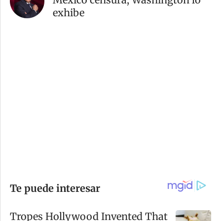
exhibe