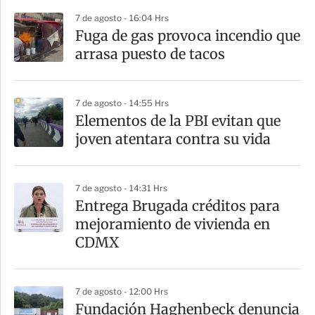
r
7 de agosto - 16:04 Hrs
Fuga de gas provoca incendio que
arrasa puesto de tacos
7 de agosto - 14:55 Hrs
Elementos de la PBI evitan que
joven atentara contra su vida
7 de agosto - 14:31 Hrs
Entrega Brugada créditos para
mejoramiento de vivienda en
CDMX
7 de agosto - 12:00 Hrs
Fundación Haghenbeck denuncia