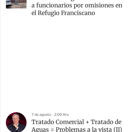
a funcionarios por omisiones en
el Refugio Franciscano
7 de agosto - 2:00 Hrs
Tratado Comercial + Tratado de
Aguas = Problemas a la vista (II)