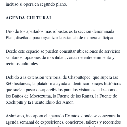
incluso si opera en segundo plano.
AGENDA CULTURAL
Uno de los apartados más robustos es la sección denominada
Plan, diseñada para organizar la estancia de manera anticipada.
Desde este espacio se pueden consultar ubicaciones de servicios
sanitarios, opciones de movilidad, zonas de entretenimiento y
recintos culturales.
Debido a la extensión territorial de Chapultepec, que supera las
860 hectáreas, la plataforma ayuda a identificar parajes históricos
que suelen pasar desapercibidos para los visitantes, tales como
los Baños de Moctezuma, la Fuente de las Ranas, la Fuente de
Xochipilli y la Fuente Idilio del Amor.
Asimismo, incorpora el apartado Eventos, donde se concentra la
agenda semanal de exposiciones, conciertos, talleres y recorridos