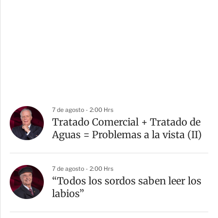
7 de agosto - 2:00 Hrs
Tratado Comercial + Tratado de
Aguas = Problemas a la vista (II)
7 de agosto - 2:00 Hrs
“Todos los sordos saben leer los
labios”