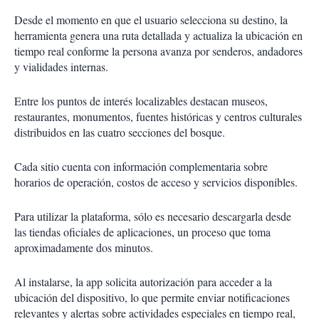
Desde el momento en que el usuario selecciona su destino, la
herramienta genera una ruta detallada y actualiza la ubicación en
tiempo real conforme la persona avanza por senderos, andadores
y vialidades internas.
Entre los puntos de interés localizables destacan museos,
restaurantes, monumentos, fuentes históricas y centros culturales
distribuidos en las cuatro secciones del bosque.
Cada sitio cuenta con información complementaria sobre
horarios de operación, costos de acceso y servicios disponibles.
Para utilizar la plataforma, sólo es necesario descargarla desde
las tiendas oficiales de aplicaciones, un proceso que toma
aproximadamente dos minutos.
Al instalarse, la app solicita autorización para acceder a la
ubicación del dispositivo, lo que permite enviar notificaciones
relevantes y alertas sobre actividades especiales en tiempo real,