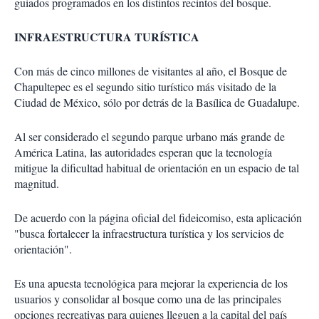
guiados programados en los distintos recintos del bosque.
INFRAESTRUCTURA TURÍSTICA
Con más de cinco millones de visitantes al año, el Bosque de
Chapultepec es el segundo sitio turístico más visitado de la
Ciudad de México, sólo por detrás de la Basílica de Guadalupe.
Al ser considerado el segundo parque urbano más grande de
América Latina, las autoridades esperan que la tecnología
mitigue la dificultad habitual de orientación en un espacio de tal
magnitud.
De acuerdo con la página oficial del fideicomiso, esta aplicación
"busca fortalecer la infraestructura turística y los servicios de
orientación".
Es una apuesta tecnológica para mejorar la experiencia de los
usuarios y consolidar al bosque como una de las principales
opciones recreativas para quienes lleguen a la capital del país