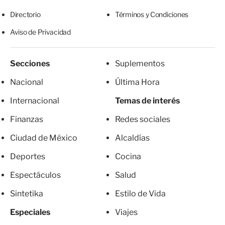
Directorio
Términos y Condiciones
Aviso de Privacidad
Secciones
Suplementos
Nacional
Última Hora
Internacional
Temas de interés
Finanzas
Redes sociales
Ciudad de México
Alcaldías
Deportes
Cocina
Espectáculos
Salud
Sintetika
Estilo de Vida
Especiales
Viajes