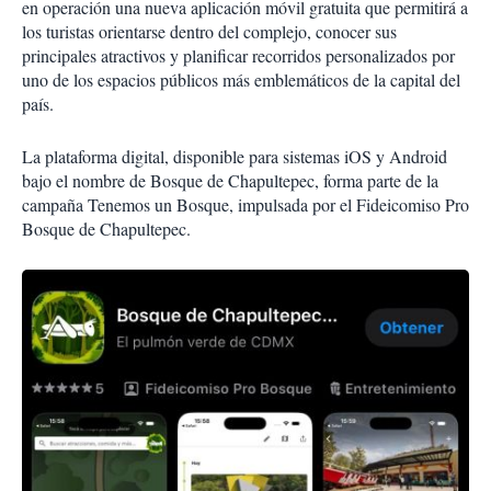
en operación una nueva aplicación móvil gratuita que permitirá a
los turistas orientarse dentro del complejo, conocer sus
principales atractivos y planificar recorridos personalizados por
uno de los espacios públicos más emblemáticos de la capital del
país.
La plataforma digital, disponible para sistemas iOS y Android
bajo el nombre de Bosque de Chapultepec, forma parte de la
campaña Tenemos un Bosque, impulsada por el Fideicomiso Pro
Bosque de Chapultepec.