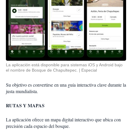
La aplicación está disponible para sistemas iOS y Android bajo
el nombre de Bosque de Chapultepec.
Especial
Su objetivo es convertirse en una guía interactiva clave durante la
justa mundialista.
RUTAS Y MAPAS
La aplicación ofrece un mapa digital interactivo que ubica con
precisión cada espacio del bosque.