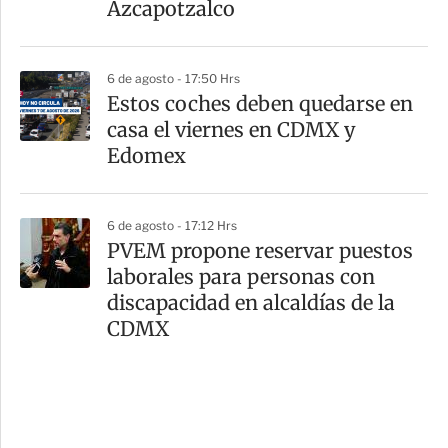
Azcapotzalco
6 de agosto - 17:50 Hrs
Estos coches deben quedarse en
casa el viernes en CDMX y
Edomex
6 de agosto - 17:12 Hrs
PVEM propone reservar puestos
laborales para personas con
discapacidad en alcaldías de la
CDMX