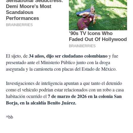
34 años, dijo ser ciudadano colombiano
El sijeto, de
y fue
presentado ante el Ministerio Público junto con la droga
asegurada y la camioneta con placas del Estado de México.
Investigaciones de inteligencia apuntan a que tanto el detenido
como el vehículo podrían estar relacionados con un robo a casa
7 de marzo de 2026 en la colonia San
habitación ocurrido el
Borja, en la alcaldía Benito Juárez.
*bb