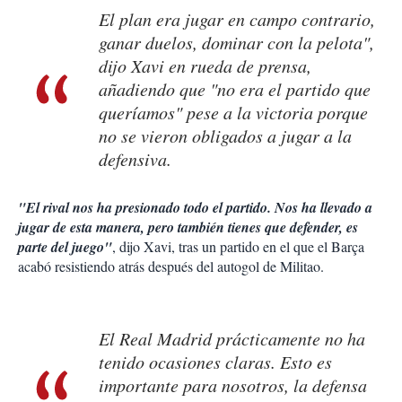
El plan era jugar en campo contrario,
ganar duelos, dominar con la pelota",
dijo Xavi en rueda de prensa,
añadiendo que "no era el partido que
queríamos" pese a la victoria porque
no se vieron obligados a jugar a la
defensiva.
"El rival nos ha presionado todo el partido. Nos ha llevado a
jugar de esta manera, pero también tienes que defender, es
parte del juego"
, dijo Xavi, tras un partido en el que el Barça
acabó resistiendo atrás después del autogol de Militao.
El Real Madrid prácticamente no ha
tenido ocasiones claras. Esto es
importante para nosotros, la defensa