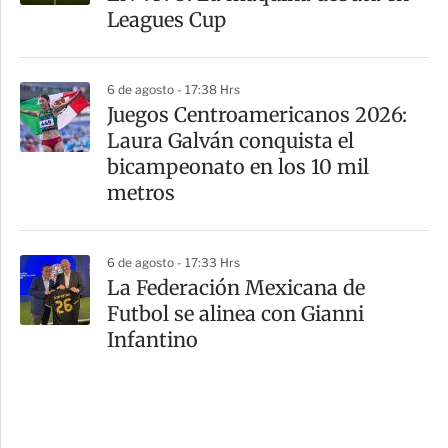
Leagues Cup
6 de agosto - 17:38 Hrs
Juegos Centroamericanos 2026:
Laura Galván conquista el
bicampeonato en los 10 mil
metros
6 de agosto - 17:33 Hrs
La Federación Mexicana de
Futbol se alinea con Gianni
Infantino