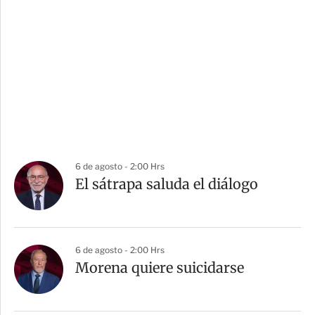
6 de agosto - 2:00 Hrs
El sátrapa saluda el diálogo
6 de agosto - 2:00 Hrs
Morena quiere suicidarse