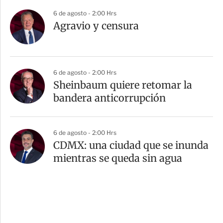
6 de agosto - 2:00 Hrs
Agravio y censura
6 de agosto - 2:00 Hrs
Sheinbaum quiere retomar la
bandera anticorrupción
6 de agosto - 2:00 Hrs
CDMX: una ciudad que se inunda
mientras se queda sin agua