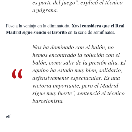
es parte del juego", explicó el técnico
azulgrana.
Xavi considera que el Real
Pese a la ventaja en la eliminatoria,
Madrid sigue siendo el favorito
en la serie de semifinales.
Nos ha dominado con el balón, no
hemos encontrado la solución con el
balón, como salir de la presión alta. El
equipo ha estado muy bien, solidario,
defensivamente espectacular. Es una
victoria importante, pero el Madrid
sigue muy fuerte", sentenció el técnico
barcelonista.
elf