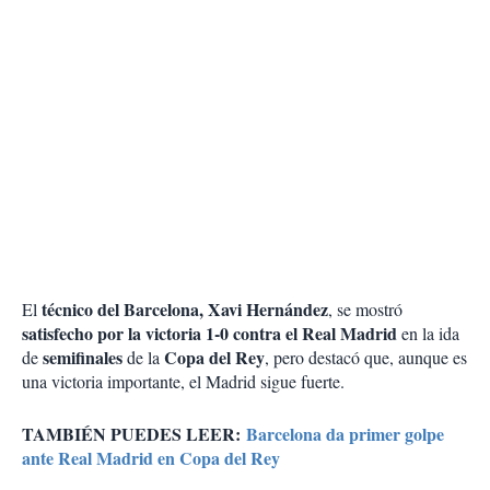
técnico del Barcelona, Xavi Hernández
El
, se mostró
satisfecho por la victoria 1-0 contra el Real Madrid
en la ida
semifinales
Copa del Rey
de
de la
, pero destacó que, aunque es
una victoria importante, el Madrid sigue fuerte.
TAMBIÉN PUEDES LEER:
Barcelona da primer golpe
ante Real Madrid en Copa del Rey