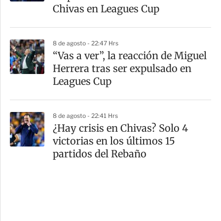
Chivas en Leagues Cup
8 de agosto - 22:47 Hrs
“Vas a ver”, la reacción de Miguel
Herrera tras ser expulsado en
Leagues Cup
8 de agosto - 22:41 Hrs
¿Hay crisis en Chivas? Solo 4
victorias en los últimos 15
partidos del Rebaño