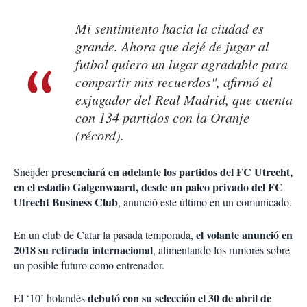
Mi sentimiento hacia la ciudad es
grande. Ahora que dejé de jugar al
futbol quiero un lugar agradable para
compartir mis recuerdos", afirmó el
exjugador del Real Madrid, que cuenta
con 134 partidos con la Oranje
(récord).
presenciará en adelante los partidos del FC Utrecht,
Sneijder
en el estadio Galgenwaard, desde un palco privado del FC
Utrecht Business Club
, anunció este último en un comunicado.
el volante anunció en
En un club de Catar la pasada temporada,
2018 su retirada internacional
, alimentando los rumores sobre
un posible futuro como entrenador.
debutó con su selección el 30 de abril de
El ‘10’ holandés