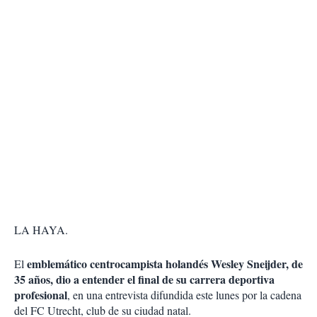
LA HAYA.
emblemático centrocampista holandés Wesley Sneijder, de
El
35 años, dio a entender el final de su carrera deportiva
profesional
, en una entrevista difundida este lunes por la cadena
del FC Utrecht, club de su ciudad natal.