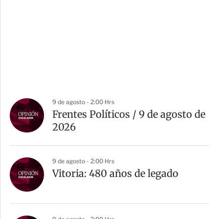
9 de agosto - 2:00 Hrs
Frentes Políticos / 9 de agosto de
2026
9 de agosto - 2:00 Hrs
Vitoria: 480 años de legado