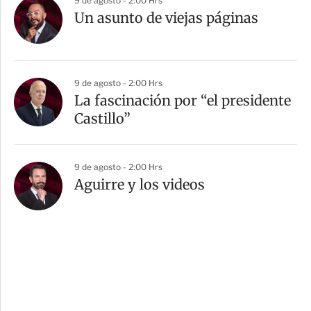
9 de agosto - 2:00 Hrs
Un asunto de viejas páginas
9 de agosto - 2:00 Hrs
La fascinación por “el presidente
Castillo”
9 de agosto - 2:00 Hrs
Aguirre y los videos