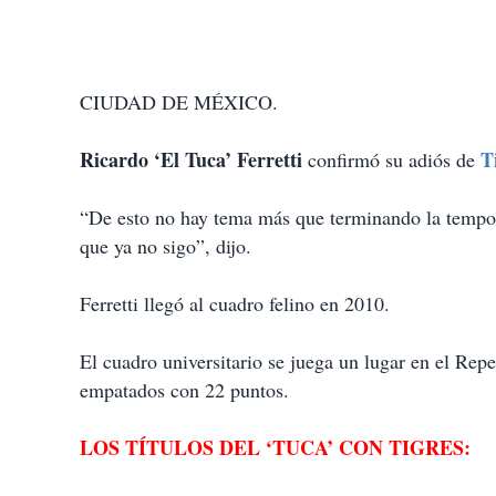
CIUDAD DE MÉXICO.
Ricardo ‘El Tuca’ Ferretti
T
confirmó su adiós de
“De esto no hay tema más que terminando la tempora
que ya no sigo”, dijo.
Ferretti llegó al cuadro felino en 2010.
El cuadro universitario se juega un lugar en el Re
empatados con 22 puntos.
LOS TÍTULOS DEL ‘TUCA’ CON TIGRES: