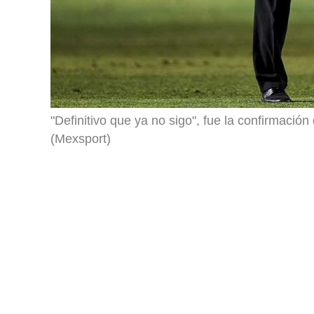
"Definitivo que ya no sigo", fue la confirmación
(Mexsport)