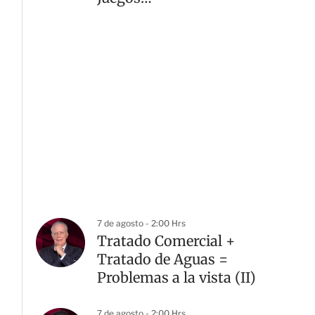
Centroamericanos 2026
7 de agosto - 2:00 Hrs
Tratado Comercial +
Tratado de Aguas =
Problemas a la vista (II)
7 de agosto - 2:00 Hrs