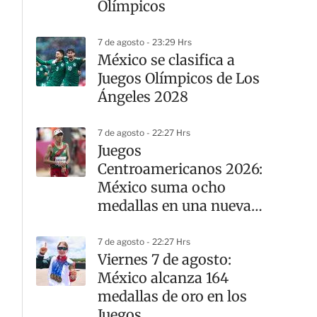
Olímpicos
7 de agosto - 23:29 Hrs
México se clasifica a
Juegos Olímpicos de Los
Ángeles 2028
7 de agosto - 22:27 Hrs
Juegos
Centroamericanos 2026:
México suma ocho
medallas en una nueva
jornada del atletismo
7 de agosto - 22:27 Hrs
Viernes 7 de agosto:
México alcanza 164
medallas de oro en los
Juegos