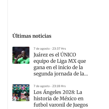
Últimas noticias
7 de agosto - 23:37 Hrs
Juárez es el ÚNICO
equipo de Liga MX que
gana en el inicio de la
segunda jornada de la
Leagues Cup
7 de agosto - 23:18 Hrs
Los Ángeles 2028: La
historia de México en
futbol varonil de Juegos