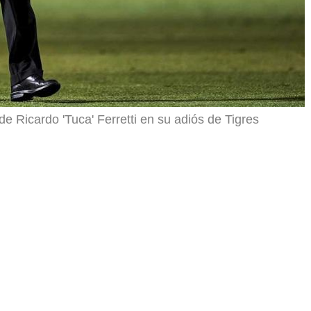
 de Ricardo 'Tuca' Ferretti en su adiós de Tigres