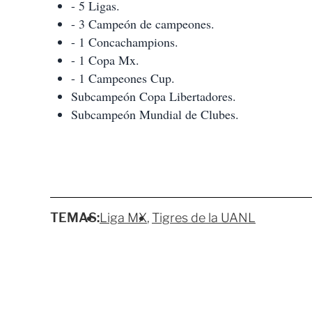
- 5 Ligas.
- 3 Campeón de campeones.
- 1 Concachampions.
- 1 Copa Mx.
- 1 Campeones Cup.
Subcampeón Copa Libertadores.
Subcampeón Mundial de Clubes.
TEMAS:
Liga MX
Tigres de la UANL