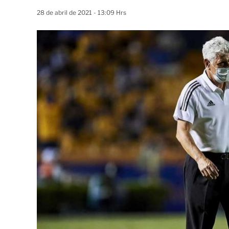
28 de abril de 2021 - 13:09 Hrs