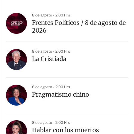
8 de agosto - 2:00 Hrs
Frentes Políticos / 8 de agosto de
2026
8 de agosto - 2:00 Hrs
La Cristiada
8 de agosto - 2:00 Hrs
Pragmatismo chino
8 de agosto - 2:00 Hrs
Hablar con los muertos