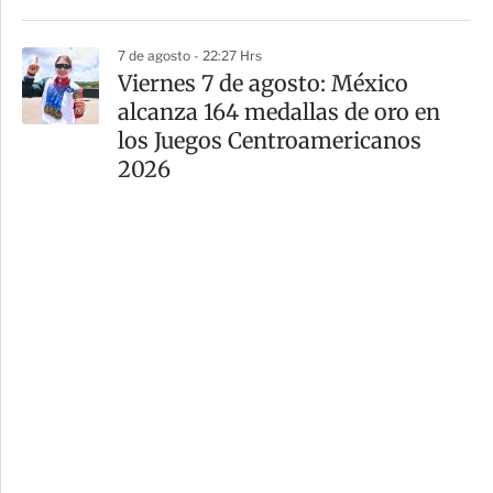
7 de agosto - 22:27 Hrs
Viernes 7 de agosto: México
alcanza 164 medallas de oro en
los Juegos Centroamericanos
2026