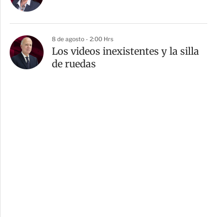
8 de agosto - 2:00 Hrs
Los videos inexistentes y la silla
de ruedas