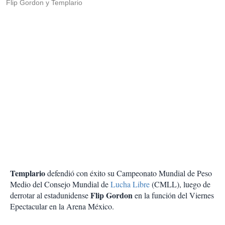
Flip Gordon y Templario
Templario
defendió con éxito su Campeonato Mundial de Peso
Medio del Consejo Mundial de
Lucha Libre
(CMLL), luego de
Flip Gordon
derrotar al estadunidense
en la función del Viernes
Epectacular en la Arena México.