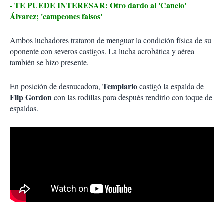
- TE PUEDE INTERESAR: Otro dardo al 'Canelo'
Álvarez; 'campeones falsos'
Ambos luchadores trataron de menguar la condición física de su
oponente con severos castigos. La lucha acrobática y aérea
también se hizo presente.
Templario
En posición de desnucadora,
castigó la espalda de
Flip Gordon
con las rodillas para después rendirlo con toque de
espaldas.