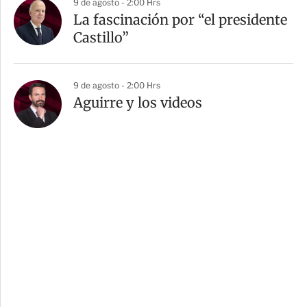
9 de agosto - 2:00 Hrs
La fascinación por “el presidente
Castillo”
9 de agosto - 2:00 Hrs
Aguirre y los videos