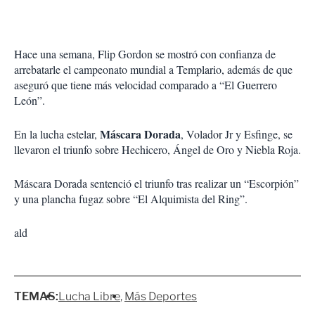
Hace una semana, Flip Gordon se mostró con confianza de
arrebatarle el campeonato mundial a Templario, además de que
aseguró que tiene más velocidad comparado a “El Guerrero
León”.
Máscara Dorada
En la lucha estelar,
, Volador Jr y Esfinge, se
llevaron el triunfo sobre Hechicero, Ángel de Oro y Niebla Roja.
Máscara Dorada sentenció el triunfo tras realizar un “Escorpión”
y una plancha fugaz sobre “El Alquimista del Ring”.
ald
TEMAS:
Lucha Libre
Más Deportes