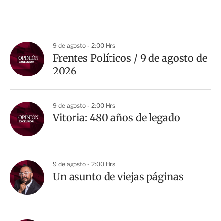
9 de agosto - 2:00 Hrs
Frentes Políticos / 9 de agosto de
2026
9 de agosto - 2:00 Hrs
Vitoria: 480 años de legado
9 de agosto - 2:00 Hrs
Un asunto de viejas páginas