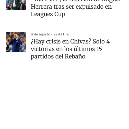
Herrera tras ser expulsado en
Leagues Cup
8 de agosto - 22:41 Hrs
¿Hay crisis en Chivas? Solo 4
victorias en los últimos 15
partidos del Rebaño