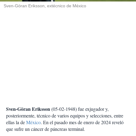
Sven-Göran Eriksson, extécnico de México
Sven-Göran Eriksson
(05-02-1948) fue exjugador y,
posteriormente, técnico de varios equipos y selecciones, entre
ellas la de
México
. En el pasado mes de enero de 2024 reveló
que sufre un cáncer de páncreas terminal.