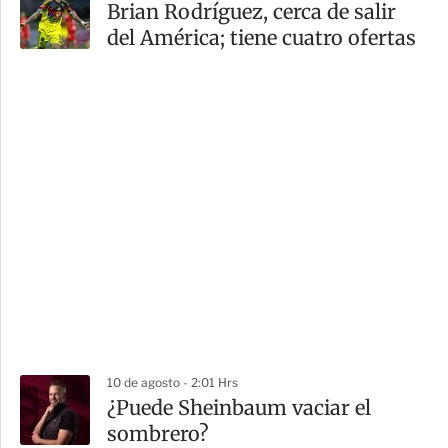
Brian Rodríguez, cerca de salir
del América; tiene cuatro ofertas
10 de agosto - 2:01 Hrs
¿Puede Sheinbaum vaciar el
sombrero?