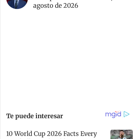
agosto de 2026