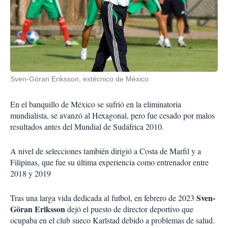
Sven-Göran Eriksson, extécnico de México
En el banquillo de México se sufrió en la eliminatoria
mundialista, se avanzó al Hexagonal, pero fue cesado por malos
resultados antes del Mundial de Sudáfrica 2010.
A nivel de selecciones también dirigió a Costa de Marfil y a
Filipinas, que fue su última experiencia como entrenador entre
2018 y 2019
Sven-
Tras una larga vida dedicada al futbol, en febrero de 2023
Göran Eriksson
dejó el puesto de director deportivo que
ocupaba en el club sueco Karlstad debido a problemas de salud.