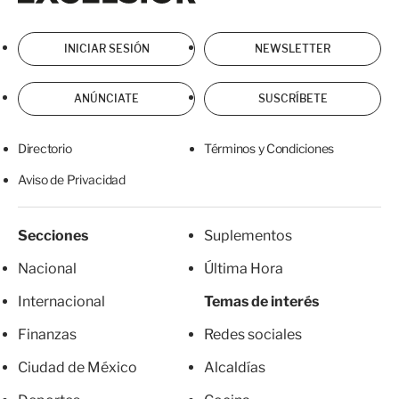
INICIAR SESIÓN
NEWSLETTER
ANÚNCIATE
SUSCRÍBETE
Directorio
Términos y Condiciones
Aviso de Privacidad
Secciones
Suplementos
Nacional
Última Hora
Internacional
Temas de interés
Finanzas
Redes sociales
Ciudad de México
Alcaldías