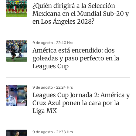
¿Quién dirigirá a la Selección
Mexicana en el Mundial Sub-20 y
en Los Ángeles 2028?
9 de agosto - 22:40 Hrs
América está encendido: dos
goleadas y paso perfecto en la
Leagues Cup
9 de agosto - 22:24 Hrs
Leagues Cup Jornada 2: América y
Cruz Azul ponen la cara por la
Liga MX
9 de agosto - 21:33 Hrs