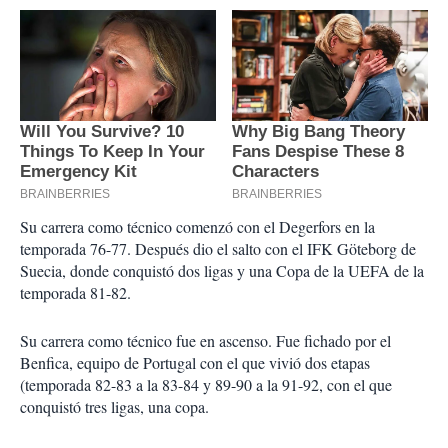
Su carrera como técnico comenzó con el Degerfors en la
temporada 76-77. Después dio el salto con el IFK Göteborg de
Suecia, donde conquistó dos ligas y una Copa de la UEFA de la
temporada 81-82.
Su carrera como técnico fue en ascenso. Fue fichado por el
Benfica, equipo de Portugal con el que vivió dos etapas
(temporada 82-83 a la 83-84 y 89-90 a la 91-92, con el que
conquistó tres ligas, una copa.