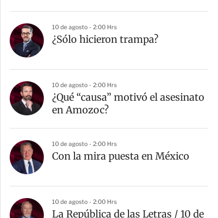
10 de agosto - 2:00 Hrs
¿Sólo hicieron trampa?
10 de agosto - 2:00 Hrs
¿Qué “causa” motivó el asesinato
en Amozoc?
10 de agosto - 2:00 Hrs
Con la mira puesta en México
10 de agosto - 2:00 Hrs
La República de las Letras / 10 de