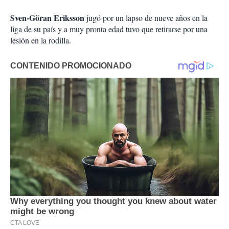
Sven-Göran Eriksson
jugó por un lapso de nueve años en la
liga de su país y a muy pronta edad tuvo que retirarse por una
lesión en la rodilla.