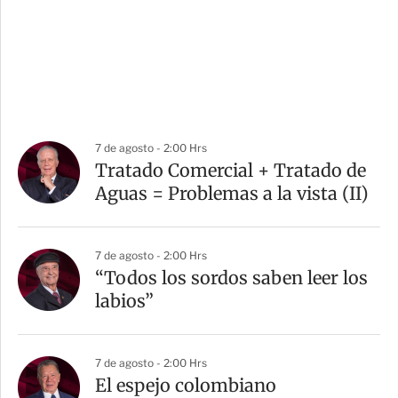
7 de agosto - 2:00 Hrs
Tratado Comercial + Tratado de
Aguas = Problemas a la vista (II)
7 de agosto - 2:00 Hrs
“Todos los sordos saben leer los
labios”
7 de agosto - 2:00 Hrs
El espejo colombiano