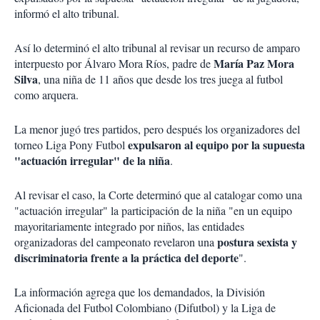
informó el alto tribunal.
Así lo determinó el alto tribunal al revisar un recurso de amparo
María Paz Mora
interpuesto por Álvaro Mora Ríos, padre de
Silva
, una niña de 11 años que desde los tres juega al futbol
como arquera.
La menor jugó tres partidos, pero después los organizadores del
expulsaron al equipo por la supuesta
torneo Liga Pony Futbol
"actuación irregular" de la niña
.
Al revisar el caso, la Corte determinó que al catalogar como una
"actuación irregular" la participación de la niña "en un equipo
mayoritariamente integrado por niños, las entidades
postura sexista y
organizadoras del campeonato revelaron una
discriminatoria frente a la práctica del deporte
".
La información agrega que los demandados, la División
Aficionada del Futbol Colombiano (Difutbol) y la Liga de