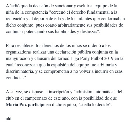
Añadió que la decisión de sancionar y excluir al equipo de la
niña de la competencia "cercenó el derecho fundamental a la
recreación y al deporte de ella y de los infantes que conformaban
dicho conjunto, pues coartó arbitrariamente sus posibilidades de
continuar potenciando sus habilidades y destrezas".
Para restablecer los derechos de los niños se ordenó a los
organizadoras realizar una declaración pública conjunta en la
inauguración y clausura del torneo Liga Pony Futbol 2019 en la
cual "reconozcan que la expulsión del equipo fue arbitraria y
discriminatoria, y se comprometan a no volver a incurrir en esas
conductas".
A su vez, se dispuso la inscripción y "admisión automática" del
club en el campeonato de este año, con la posibilidad de que
María Paz participe
en dicho equipo, "si ella lo decide".
ald