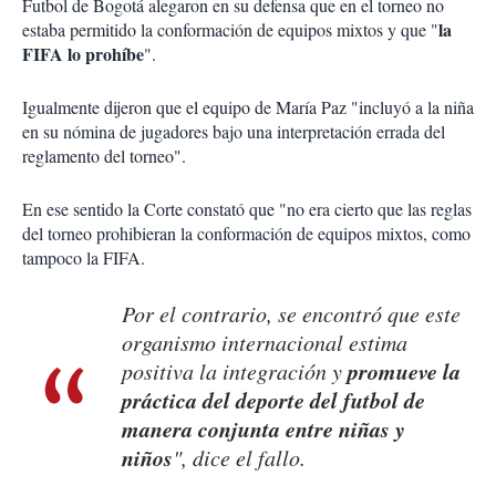
Futbol de Bogotá alegaron en su defensa que en el torneo no
la
estaba permitido la conformación de equipos mixtos y que "
FIFA lo prohíbe
".
Igualmente dijeron que el equipo de María Paz "incluyó a la niña
en su nómina de jugadores bajo una interpretación errada del
reglamento del torneo".
En ese sentido la Corte constató que "no era cierto que las reglas
del torneo prohibieran la conformación de equipos mixtos, como
tampoco la FIFA.
Por el contrario, se encontró que este
organismo internacional estima
promueve la
positiva la integración y
práctica del deporte del futbol de
manera conjunta entre niñas y
niños
", dice el fallo.