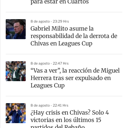
para estar en Cuartos
8 de agosto - 23:29 Hrs
Gabriel Milito asume la
responsabilidad de la derrota de
Chivas en Leagues Cup
8 de agosto - 22:47 Hrs
“Vas a ver”, la reacción de Miguel
Herrera tras ser expulsado en
Leagues Cup
8 de agosto - 22:41 Hrs
¿Hay crisis en Chivas? Solo 4
victorias en los últimos 15
partidos del Rebaño