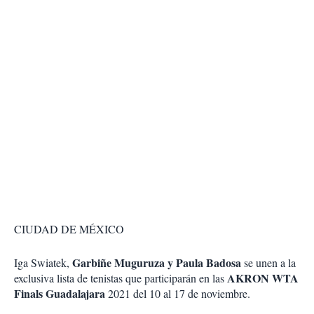
CIUDAD DE MÉXICO
Garbiñe Muguruza y Paula Badosa
Iga Swiatek,
se unen a la
AKRON WTA
exclusiva lista de tenistas que participarán en las
Finals Guadalajara
2021 del 10 al 17 de noviembre.