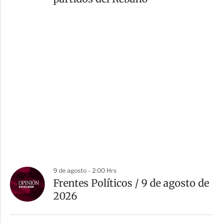
9 de agosto - 2:00 Hrs
Frentes Políticos / 9 de agosto de
2026