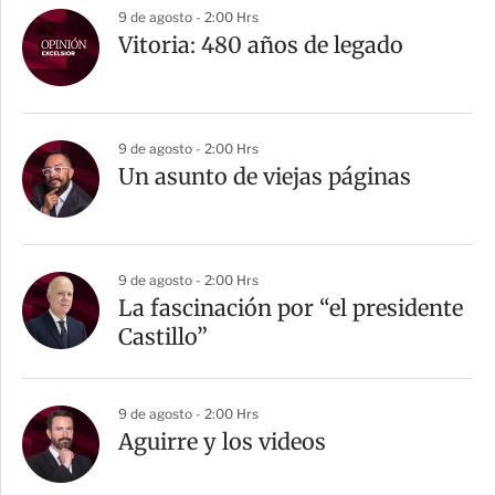
9 de agosto - 2:00 Hrs
Vitoria: 480 años de legado
9 de agosto - 2:00 Hrs
Un asunto de viejas páginas
9 de agosto - 2:00 Hrs
La fascinación por “el presidente
Castillo”
9 de agosto - 2:00 Hrs
Aguirre y los videos