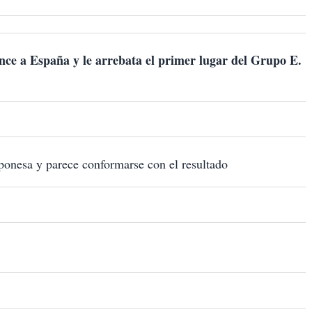
ence a España y le arrebata el primer lugar del Grupo E.
aponesa y parece conformarse con el resultado