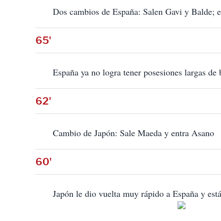
Dos cambios de España: Salen Gavi y Balde; e
65'
España ya no logra tener posesiones largas de 
62'
Cambio de Japón: Sale Maeda y entra Asano
60'
Japón le dio vuelta muy rápido a España y est