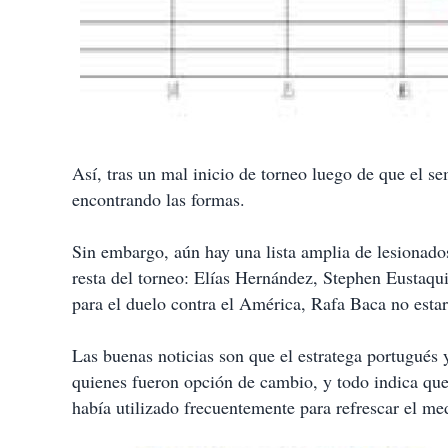
Así, tras un mal inicio de torneo luego de que el s
encontrando las formas.
Sin embargo, aún hay una lista amplia de lesionados
resta del torneo: Elías Hernández, Stephen Eustaqui
para el duelo contra el América, Rafa Baca no estar
Las buenas noticias son que el estratega portugués
quienes fueron opción de cambio, y todo indica qu
había utilizado frecuentemente para refrescar el m