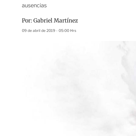
ausencias
Por:
Gabriel Martínez
09 de abril de 2019 - 05:00 Hrs