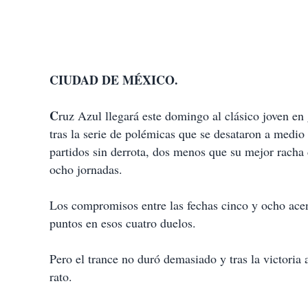
CIUDAD DE MÉXICO.
C
ruz Azul llegará este domingo al clásico joven 
tras la serie de polémicas que se desataron a medio 
partidos sin derrota, dos menos que su mejor racha
ocho jornadas.
Los compromisos entre las fechas cinco y ocho acen
puntos en esos cuatro duelos.
Pero el trance no duró demasiado y tras la victoria
rato.