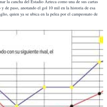
rmar la cancha del Estadio Azteca como una de sus cartas
 y de paso, anotando el gol 10 mil en la historia de esa
aglio, quien ya se ubica en la pelea por el campeonato de