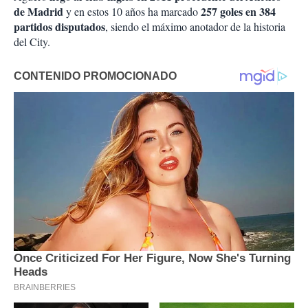
de Madrid
257 goles en 384
y en estos 10 años ha marcado
partidos disputados
, siendo el máximo anotador de la historia
del City.