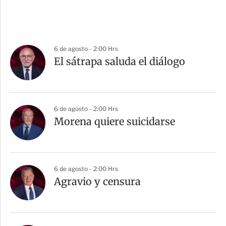
6 de agosto - 2:00 Hrs
El sátrapa saluda el diálogo
6 de agosto - 2:00 Hrs
Morena quiere suicidarse
6 de agosto - 2:00 Hrs
Agravio y censura