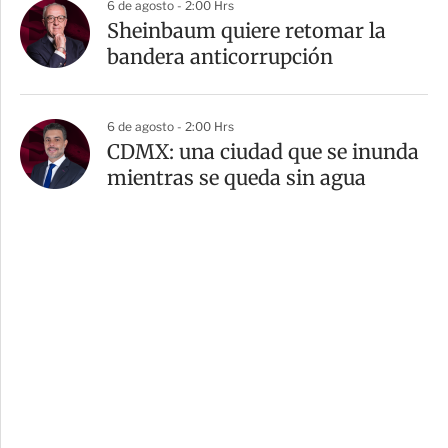
6 de agosto - 2:00 Hrs
Sheinbaum quiere retomar la
bandera anticorrupción
6 de agosto - 2:00 Hrs
CDMX: una ciudad que se inunda
mientras se queda sin agua