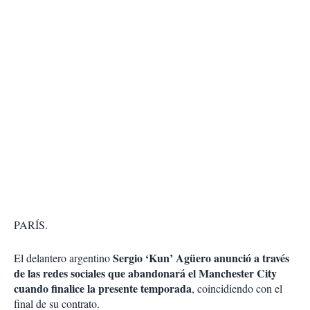
PARÍS.
Sergio ‘Kun’ Agüero anunció a través
El delantero argentino
de las redes sociales que abandonará el Manchester City
cuando finalice la presente temporada
, coincidiendo con el
final de su contrato.