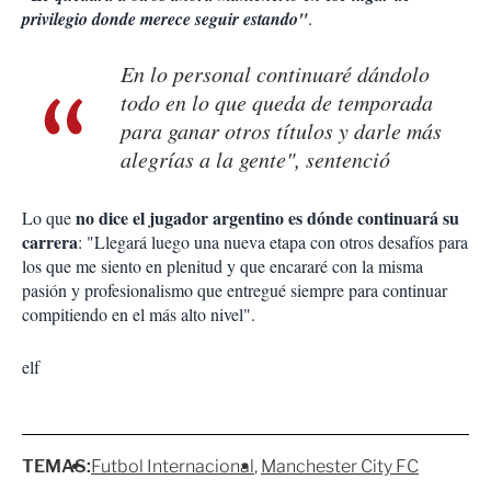
privilegio donde merece seguir estando"
.
En lo personal continuaré dándolo
todo en lo que queda de temporada
para ganar otros títulos y darle más
alegrías a la gente", sentenció
no dice el jugador argentino es dónde continuará su
Lo que
carrera
: "Llegará luego una nueva etapa con otros desafíos para
los que me siento en plenitud y que encararé con la misma
pasión y profesionalismo que entregué siempre para continuar
compitiendo en el más alto nivel".
elf
TEMAS:
Futbol Internacional
Manchester City FC