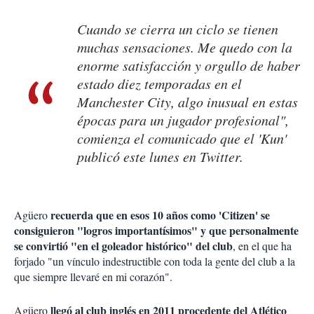
Cuando se cierra un ciclo se tienen
muchas sensaciones. Me quedo con la
enorme satisfacción y orgullo de haber
estado diez temporadas en el
Manchester City, algo inusual en estas
épocas para un jugador profesional",
comienza el comunicado que el 'Kun'
publicó este lunes en Twitter.
recuerda que en esos 10 años como 'Citizen' se
Agüero
consiguieron "logros importantísimos" y que personalmente
se convirtió "en el goleador histórico" del club
, en el que ha
forjado "un vínculo indestructible con toda la gente del club a la
que siempre llevaré en mi corazón".
llegó al club inglés en 2011 procedente del Atlético
Agüero