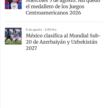
Miércoles 5 de agosto: Así quedó
el medallero de los Juegos
Centroamericanos 2026
6 de agosto - 2:49 Hrs
México clasifica al Mundial Sub-
20 de Azerbaiyán y Uzbekistán
2027