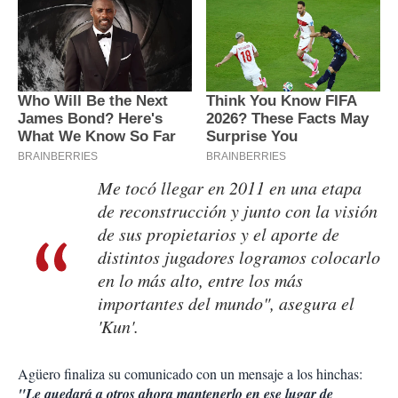
Me tocó llegar en 2011 en una etapa
de reconstrucción y junto con la visión
de sus propietarios y el aporte de
distintos jugadores logramos colocarlo
en lo más alto, entre los más
importantes del mundo", asegura el
'Kun'.
Agüero finaliza su comunicado con un mensaje a los hinchas:
"Le quedará a otros ahora mantenerlo en ese lugar de