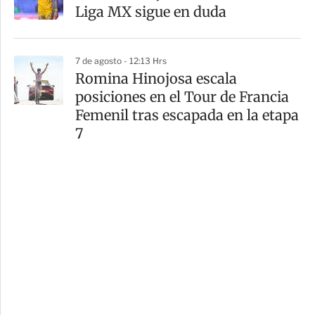
Liga MX sigue en duda
7 de agosto - 12:13 Hrs
Romina Hinojosa escala
posiciones en el Tour de Francia
Femenil tras escapada en la etapa
7