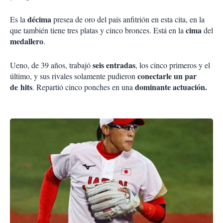
décima
Es la
presea de oro del país anfitrión en esta cita, en la
cima
que también tiene tres platas y cinco bronces. Está en la
del
medallero
.
seis entradas
Ueno, de 39 años, trabajó
, los cinco primeros y el
conectarle un par
último, y sus rivales solamente pudieron
de hits
dominante actuación.
. Repartió cinco ponches en una