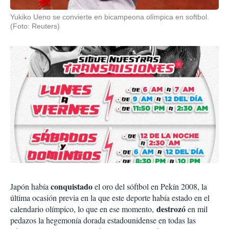
Yukiko Ueno se convierte en bicampeona olímpica en softbol.
(Foto: Reuters)
conquistado
Japón había
el oro del sóftbol en Pekín 2008, la
última ocasión previa en la que este deporte había estado en el
destrozó
calendario olímpico, lo que en ese momento,
en mil
pedazos la hegemonía dorada estadounidense en todas las