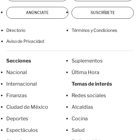
ANÚNCIATE
SUSCRÍBETE
Directorio
Términos y Condiciones
Aviso de Privacidad
Secciones
Suplementos
Nacional
Última Hora
Internacional
Temas de interés
Finanzas
Redes sociales
Ciudad de México
Alcaldías
Deportes
Cocina
Espectáculos
Salud