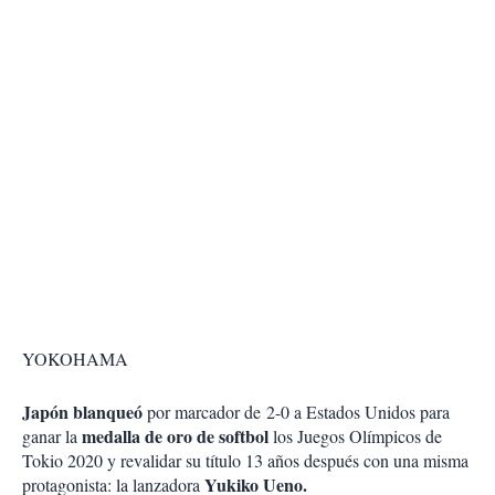
YOKOHAMA
Japón blanqueó
por marcador de 2-0 a Estados Unidos para
medalla de oro de softbol
ganar la
los Juegos Olímpicos de
Tokio 2020 y revalidar su título 13 años después con una misma
Yukiko Ueno.
protagonista: la lanzadora