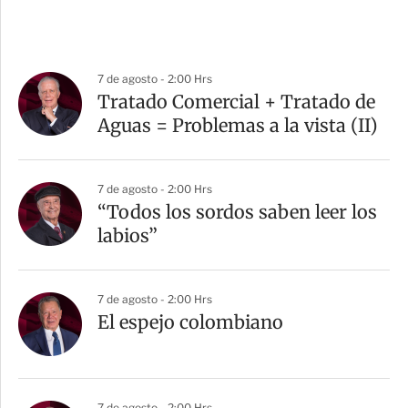
7 de agosto - 2:00 Hrs
Tratado Comercial + Tratado de
Aguas = Problemas a la vista (II)
7 de agosto - 2:00 Hrs
“Todos los sordos saben leer los
labios”
7 de agosto - 2:00 Hrs
El espejo colombiano
7 de agosto - 2:00 Hrs