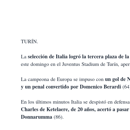
TURÍN.
selección de Italia logró la tercera plaza de l
La
este domingo en el Juventus Stadium de Turín, aperi
un gol de N
La campeona de Europa se impuso con
y un penal convertido por Domenico Berardi
(64)
En los últimos minutos Italia se despistó en defensa
Charles de Ketelaere, de 20 años, acertó a pasar
Donnarumma
(86).