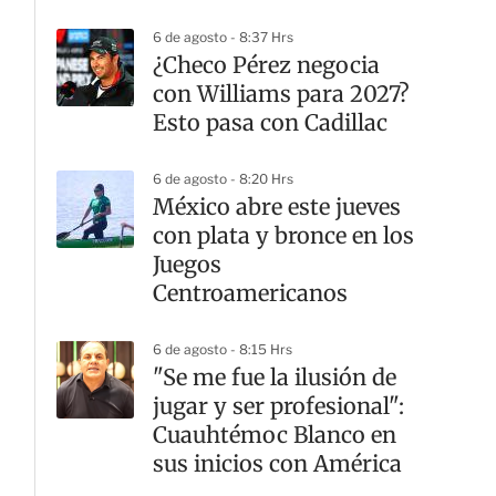
6 de agosto - 8:37 Hrs
¿Checo Pérez negocia
con Williams para 2027?
Esto pasa con Cadillac
6 de agosto - 8:20 Hrs
México abre este jueves
con plata y bronce en los
Juegos
Centroamericanos
6 de agosto - 8:15 Hrs
"Se me fue la ilusión de
jugar y ser profesional":
Cuauhtémoc Blanco en
sus inicios con América