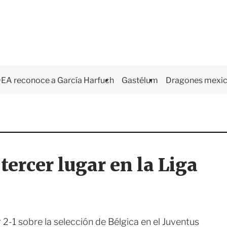
EA reconoce a García Harfuch
Gastélum
Dragones mexi
 tercer lugar en la Liga
-1 sobre la selección de Bélgica en el Juventus