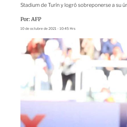
Stadium de Turín y logró sobreponerse a su ún
Por:
AFP
10 de octubre de 2021 - 10:45 Hrs