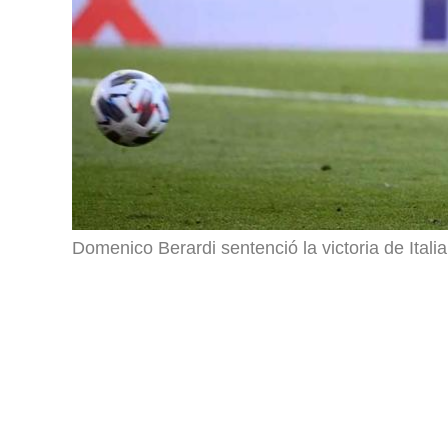
Domenico Berardi sentenció la victoria de Itali