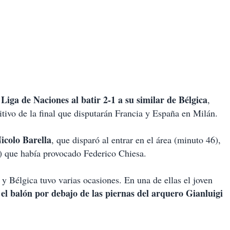
a Liga de Naciones al batir 2-1 a su similar de Bélgica
,
tivo de la final que disputarán Francia y España en Milán.
icolo Barella
, que disparó al entrar en el área (minuto 46),
 que había provocado Federico Chiesa.
 y Bélgica tuvo varias ocasiones. En una de ellas el joven
 el balón por debajo de las piernas del arquero Gianluigi