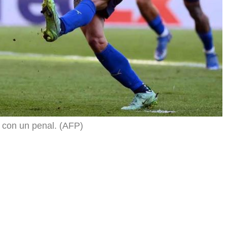
a con un penal. (AFP)