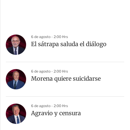
6 de agosto - 2:00 Hrs
El sátrapa saluda el diálogo
6 de agosto - 2:00 Hrs
Morena quiere suicidarse
6 de agosto - 2:00 Hrs
Agravio y censura