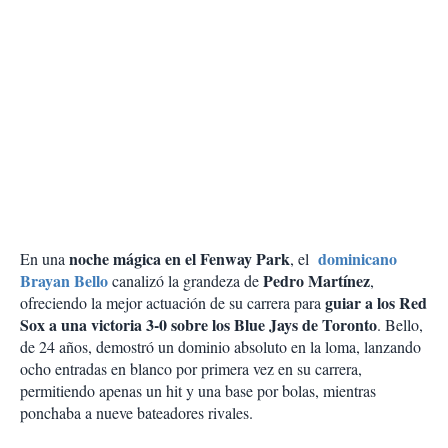
noche mágica en el Fenway Park
dominicano
En una
, el
Brayan Bello
Pedro Martínez
canalizó la grandeza de
,
guiar a los Red
ofreciendo la mejor actuación de su carrera para
Sox a una victoria 3-0 sobre los Blue Jays de Toronto
. Bello,
de 24 años, demostró un dominio absoluto en la loma, lanzando
ocho entradas en blanco por primera vez en su carrera,
permitiendo apenas un hit y una base por bolas, mientras
ponchaba a nueve bateadores rivales.