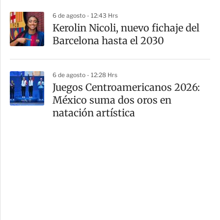
6 de agosto - 12:43 Hrs
Kerolin Nicoli, nuevo fichaje del
Barcelona hasta el 2030
6 de agosto - 12:28 Hrs
Juegos Centroamericanos 2026:
México suma dos oros en
natación artística