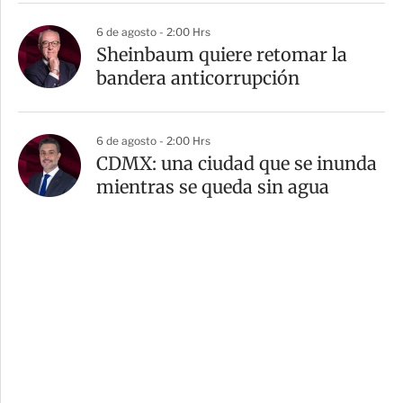
6 de agosto - 2:00 Hrs
Sheinbaum quiere retomar la
bandera anticorrupción
6 de agosto - 2:00 Hrs
CDMX: una ciudad que se inunda
mientras se queda sin agua