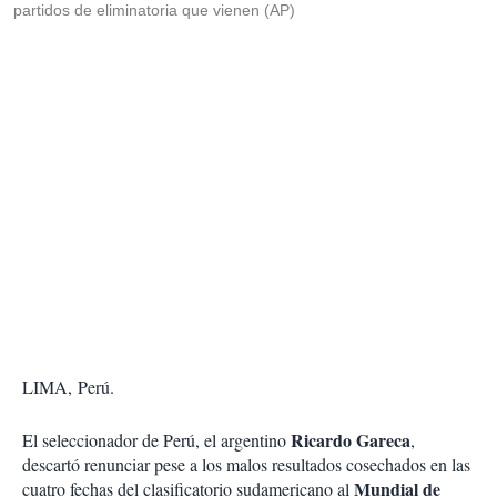
partidos de eliminatoria que vienen (AP)
LIMA, Perú.
Ricardo Gareca
El seleccionador de Perú, el argentino
,
descartó renunciar pese a los malos resultados cosechados en las
Mundial de
cuatro fechas del clasificatorio sudamericano al