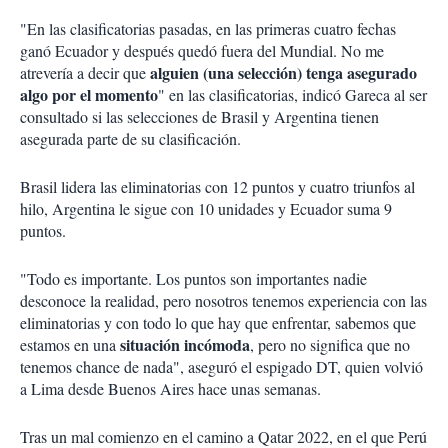
"En las clasificatorias pasadas, en las primeras cuatro fechas
ganó Ecuador y después quedó fuera del Mundial. No me
alguien (una selección) tenga asegurado
atrevería a decir que
algo por el momento
" en las clasificatorias, indicó Gareca al ser
consultado si las selecciones de Brasil y Argentina tienen
asegurada parte de su clasificación.
Brasil lidera las eliminatorias con 12 puntos y cuatro triunfos al
hilo, Argentina le sigue con 10 unidades y Ecuador suma 9
puntos.
"Todo es importante. Los puntos son importantes nadie
desconoce la realidad, pero nosotros tenemos experiencia con las
eliminatorias y con todo lo que hay que enfrentar, sabemos que
situación incómoda
estamos en una
, pero no significa que no
tenemos chance de nada", aseguró el espigado DT, quien volvió
a Lima desde Buenos Aires hace unas semanas.
Tras un mal comienzo en el camino a Qatar 2022, en el que Perú