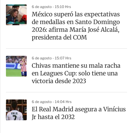
6 de agosto - 15:10 Hrs
México superó las expectativas
de medallas en Santo Domingo
2026: afirma María José Alcalá,
presidenta del COM
6 de agosto - 15:07 Hrs
Chivas mantiene su mala racha
en Leagues Cup: solo tiene una
victoria desde 2023
6 de agosto - 14:04 Hrs
El Real Madrid asegura a Vinícius
Jr hasta el 2032