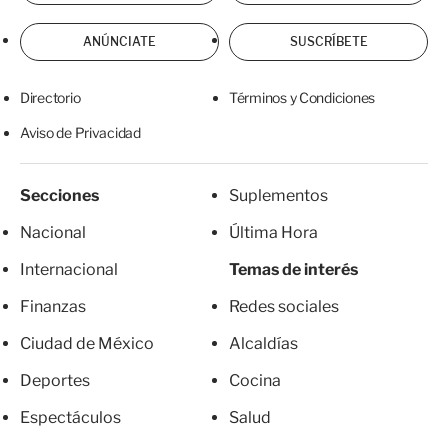
ANÚNCIATE
SUSCRÍBETE
Directorio
Términos y Condiciones
Aviso de Privacidad
Secciones
Suplementos
Nacional
Última Hora
Internacional
Temas de interés
Finanzas
Redes sociales
Ciudad de México
Alcaldías
Deportes
Cocina
Espectáculos
Salud