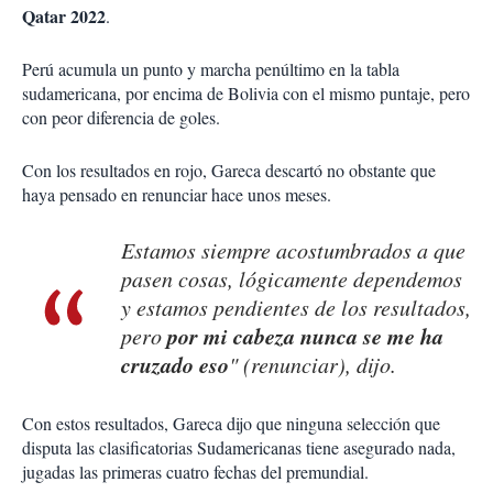
Qatar 2022
.
Perú acumula un punto y marcha penúltimo en la tabla
sudamericana, por encima de Bolivia con el mismo puntaje, pero
con peor diferencia de goles.
Con los resultados en rojo, Gareca descartó no obstante que
haya pensado en renunciar hace unos meses.
Estamos siempre acostumbrados a que
pasen cosas, lógicamente dependemos
y estamos pendientes de los resultados,
por mi cabeza nunca se me ha
pero
cruzado eso
" (renunciar), dijo.
Con estos resultados, Gareca dijo que ninguna selección que
disputa las clasificatorias Sudamericanas tiene asegurado nada,
jugadas las primeras cuatro fechas del premundial.