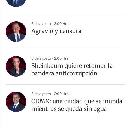
6 de agosto - 2:00 Hrs
Agravio y censura
6 de agosto - 2:00 Hrs
Sheinbaum quiere retomar la
bandera anticorrupción
6 de agosto - 2:00 Hrs
CDMX: una ciudad que se inunda
mientras se queda sin agua