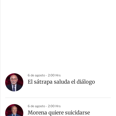
6 de agosto - 2:00 Hrs
El sátrapa saluda el diálogo
6 de agosto - 2:00 Hrs
Morena quiere suicidarse