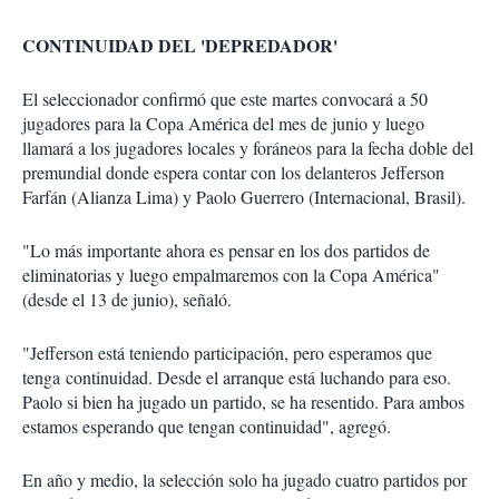
CONTINUIDAD DEL 'DEPREDADOR'
El seleccionador confirmó que este martes convocará a 50
jugadores para la Copa América del mes de junio y luego
llamará a los jugadores locales y foráneos para la fecha doble del
premundial donde espera contar con los delanteros Jefferson
Farfán (Alianza Lima) y Paolo Guerrero (Internacional, Brasil).
"Lo más importante ahora es pensar en los dos partidos de
eliminatorias y luego empalmaremos con la Copa América"
(desde el 13 de junio), señaló.
"Jefferson está teniendo participación, pero esperamos que
tenga continuidad. Desde el arranque está luchando para eso.
Paolo si bien ha jugado un partido, se ha resentido. Para ambos
estamos esperando que tengan continuidad", agregó.
En año y medio, la selección solo ha jugado cuatro partidos por