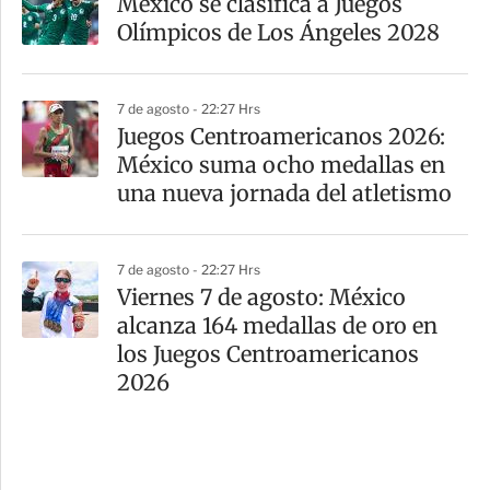
México se clasifica a Juegos
Olímpicos de Los Ángeles 2028
7 de agosto - 22:27 Hrs
Juegos Centroamericanos 2026:
México suma ocho medallas en
una nueva jornada del atletismo
7 de agosto - 22:27 Hrs
Viernes 7 de agosto: México
alcanza 164 medallas de oro en
los Juegos Centroamericanos
2026