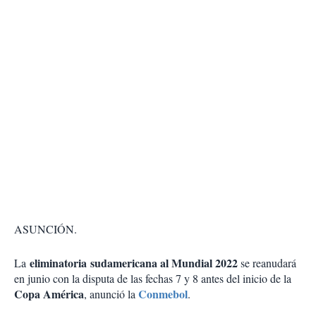
ASUNCIÓN.
eliminatoria sudamericana al Mundial 2022
La
se reanudará
en junio con la disputa de las fechas 7 y 8 antes del inicio de la
Copa América
Conmebol
, anunció la
.