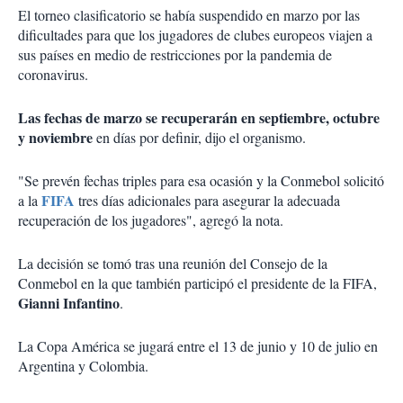
El torneo clasificatorio se había suspendido en marzo por las
dificultades para que los jugadores de clubes europeos viajen a
sus países en medio de restricciones por la pandemia de
coronavirus.
Las fechas de marzo se recuperarán en septiembre, octubre
y noviembre
en días por definir, dijo el organismo.
"Se prevén fechas triples para esa ocasión y la Conmebol solicitó
FIFA
a la
tres días adicionales para asegurar la adecuada
recuperación de los jugadores", agregó la nota.
La decisión se tomó tras una reunión del Consejo de la
Conmebol en la que también participó el presidente de la FIFA,
Gianni Infantino
.
La Copa América se jugará entre el 13 de junio y 10 de julio en
Argentina y Colombia.