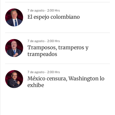
7 de agosto - 2:00 Hrs
El espejo colombiano
7 de agosto - 2:00 Hrs
Tramposos, tramperos y
trampeados
7 de agosto - 2:00 Hrs
México censura, Washington lo
exhibe