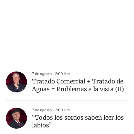
7 de agosto - 2:00 Hrs
Tratado Comercial + Tratado de
Aguas = Problemas a la vista (II)
7 de agosto - 2:00 Hrs
“Todos los sordos saben leer los
labios”