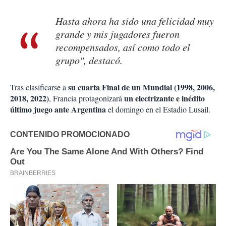
Hasta ahora ha sido una felicidad muy
grande y mis jugadores fueron
recompensados, así como todo el
grupo", destacó.
su cuarta Final de un Mundial (1998, 2006,
Tras clasificarse a
2018, 2022)
un electrizante e inédito
, Francia protagonizará
último juego ante Argentina
el domingo en el Estadio Lusail.