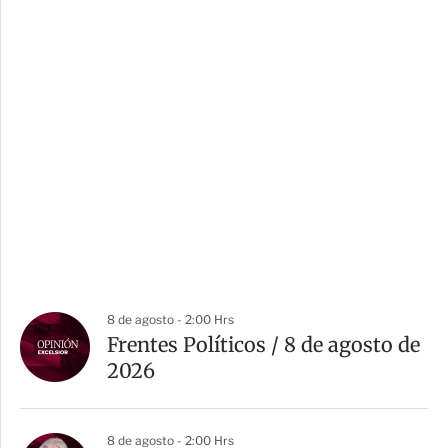
8 de agosto - 2:00 Hrs
Frentes Políticos / 8 de agosto de
2026
8 de agosto - 2:00 Hrs