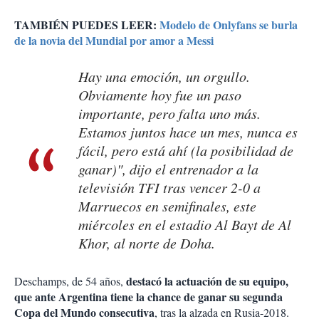
TAMBIÉN PUEDES LEER:
Modelo de Onlyfans se burla
de la novia del Mundial por amor a Messi
Hay una emoción, un orgullo.
Obviamente hoy fue un paso
importante, pero falta uno más.
Estamos juntos hace un mes, nunca es
fácil, pero está ahí (la posibilidad de
ganar)", dijo el entrenador a la
televisión TFI tras vencer 2-0 a
Marruecos en semifinales, este
miércoles en el estadio Al Bayt de Al
Khor, al norte de Doha.
destacó la actuación de su equipo,
Deschamps, de 54 años,
que ante Argentina tiene la chance de ganar su segunda
Copa del Mundo consecutiva
, tras la alzada en Rusia-2018.