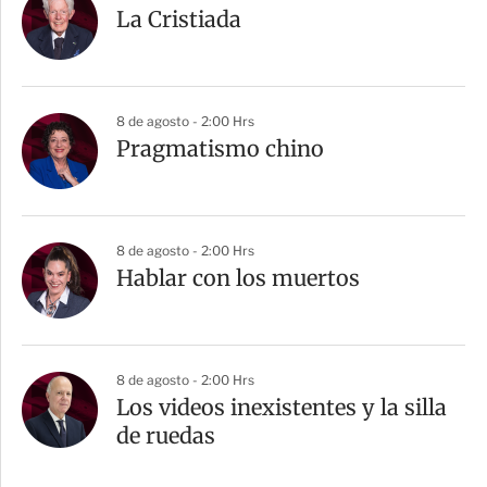
La Cristiada
8 de agosto - 2:00 Hrs
Pragmatismo chino
8 de agosto - 2:00 Hrs
Hablar con los muertos
8 de agosto - 2:00 Hrs
Los videos inexistentes y la silla
de ruedas