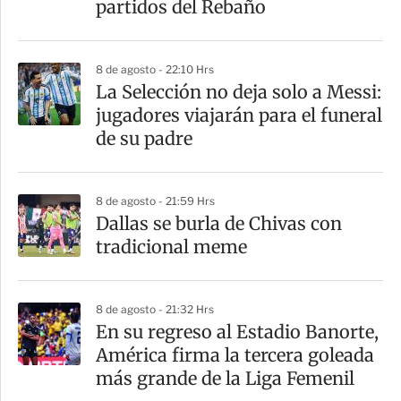
partidos del Rebaño
8 de agosto - 22:10 Hrs
La Selección no deja solo a Messi:
jugadores viajarán para el funeral
de su padre
8 de agosto - 21:59 Hrs
Dallas se burla de Chivas con
tradicional meme
8 de agosto - 21:32 Hrs
En su regreso al Estadio Banorte,
América firma la tercera goleada
más grande de la Liga Femenil