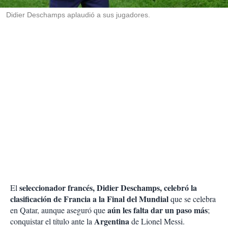
r
Didier Deschamps aplaudió a sus jugadores.
seleccionador francés, Didier Deschamps, celebró la
El
clasificación de Francia a la Final del Mundial
que se celebra
aún les falta dar un paso más
en Qatar, aunque aseguró que
;
Argentina
conquistar el título ante la
de Lionel Messi.