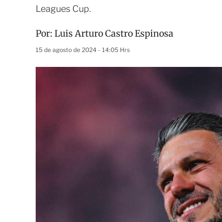
Leagues Cup.
Por:
Luis Arturo Castro Espinosa
15 de agosto de 2024 - 14:05 Hrs