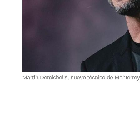
Martín Demichelis, nuevo técnico de Monterrey