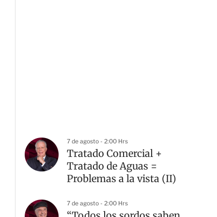
7 de agosto - 2:00 Hrs
Tratado Comercial +
Tratado de Aguas =
Problemas a la vista (II)
7 de agosto - 2:00 Hrs
“Todos los sordos saben