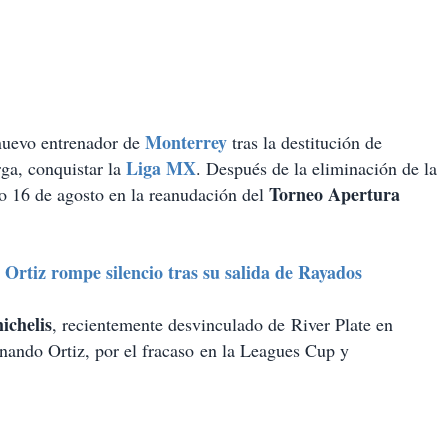
Monterrey
nuevo entrenador de
tras la destitución de
Liga MX
rga, conquistar la
. Después de la eliminación de la
Torneo Apertura
 16 de agosto en la reanudación del
 rompe silencio tras su salida de Rayados
ichelis
, recientemente desvinculado de River Plate en
rnando Ortiz, por el fracaso en la Leagues Cup y