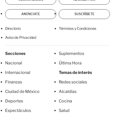
ANÚNCIATE
SUSCRÍBETE
Directorio
Términos y Condiciones
Aviso de Privacidad
Secciones
Suplementos
Nacional
Última Hora
Internacional
Temas de interés
Finanzas
Redes sociales
Ciudad de México
Alcaldías
Deportes
Cocina
Espectáculos
Salud