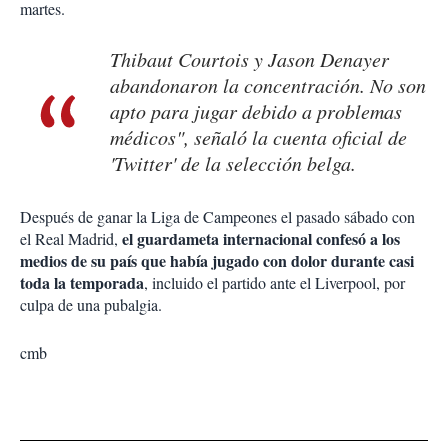
martes.
Thibaut Courtois y Jason Denayer
abandonaron la concentración. No son
apto para jugar debido a problemas
médicos", señaló la cuenta oficial de
'Twitter' de la selección belga.
Después de ganar la Liga de Campeones el pasado sábado con
el guardameta internacional confesó a los
el Real Madrid,
medios de su país que había jugado con dolor durante casi
toda la temporada
, incluido el partido ante el Liverpool, por
culpa de una pubalgia.
cmb