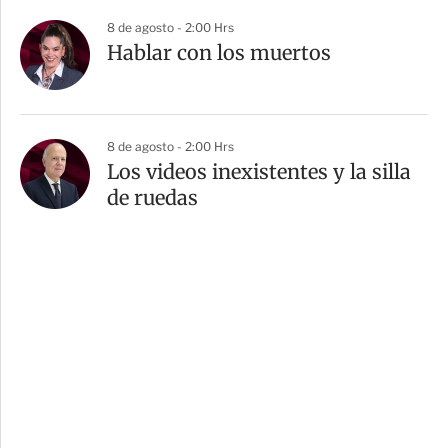
8 de agosto - 2:00 Hrs
Hablar con los muertos
8 de agosto - 2:00 Hrs
Los videos inexistentes y la silla
de ruedas