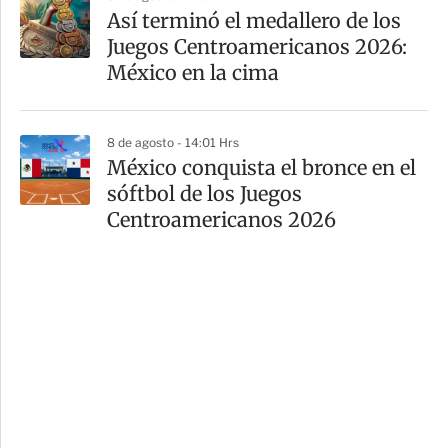
Así terminó el medallero de los
Juegos Centroamericanos 2026:
México en la cima
8 de agosto - 14:01 Hrs
México conquista el bronce en el
sóftbol de los Juegos
Centroamericanos 2026