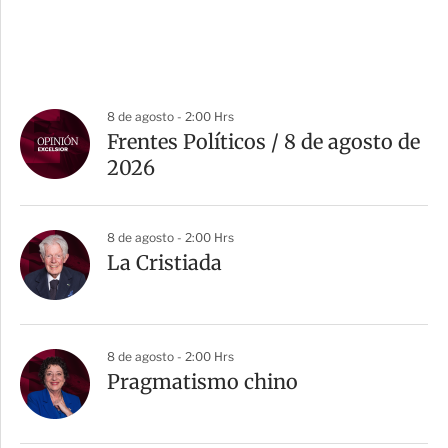
8 de agosto - 2:00 Hrs
Frentes Políticos / 8 de agosto de
2026
8 de agosto - 2:00 Hrs
La Cristiada
8 de agosto - 2:00 Hrs
Pragmatismo chino