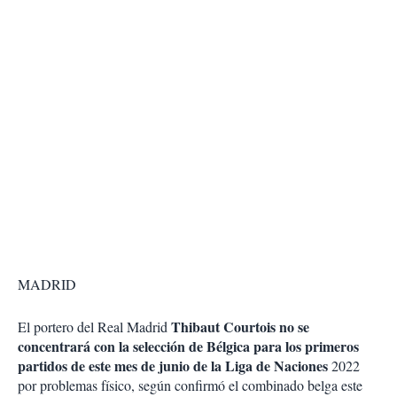
MADRID
Thibaut Courtois no se
El portero del Real Madrid
concentrará con la selección de Bélgica para los primeros
partidos de este mes de junio de la Liga de Naciones
2022
por problemas físico, según confirmó el combinado belga este