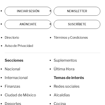
INICIAR SESIÓN
NEWSLETTER
ANÚNCIATE
SUSCRÍBETE
Directorio
Términos y Condiciones
Aviso de Privacidad
Secciones
Suplementos
Nacional
Última Hora
Internacional
Temas de interés
Finanzas
Redes sociales
Ciudad de México
Alcaldías
Deportes
Cocina