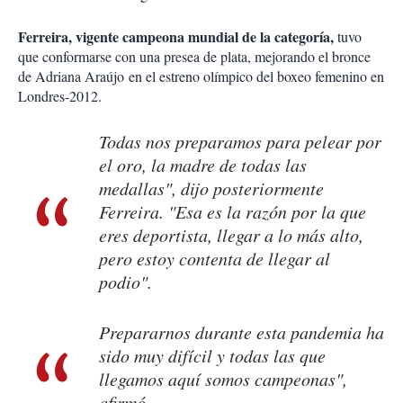
Ferreira, vigente campeona mundial de la categoría,
tuvo
que conformarse con una presea de plata, mejorando el bronce
de Adriana Araújo en el estreno olímpico del boxeo femenino en
Londres-2012.
Todas nos preparamos para pelear por
el oro, la madre de todas las
medallas", dijo posteriormente
Ferreira. "Esa es la razón por la que
eres deportista, llegar a lo más alto,
pero estoy contenta de llegar al
podio".
Prepararnos durante esta pandemia ha
sido muy difícil y todas las que
llegamos aquí somos campeonas",
afirmó.