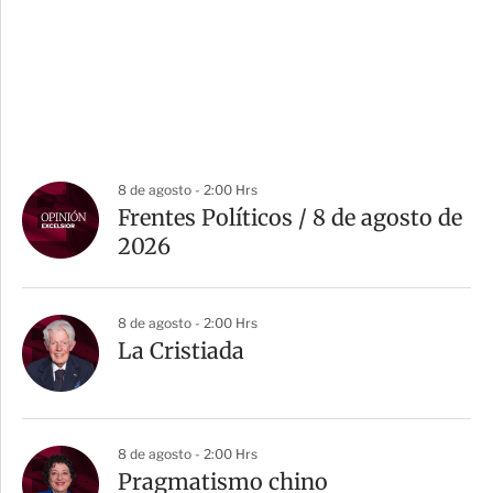
8 de agosto - 2:00 Hrs
Frentes Políticos / 8 de agosto de
2026
8 de agosto - 2:00 Hrs
La Cristiada
8 de agosto - 2:00 Hrs
Pragmatismo chino