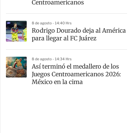
Centroamericanos
8 de agosto - 14:40 Hrs
Rodrigo Dourado deja al América
para llegar al FC Juárez
8 de agosto - 14:34 Hrs
Así terminó el medallero de los
Juegos Centroamericanos 2026:
México en la cima