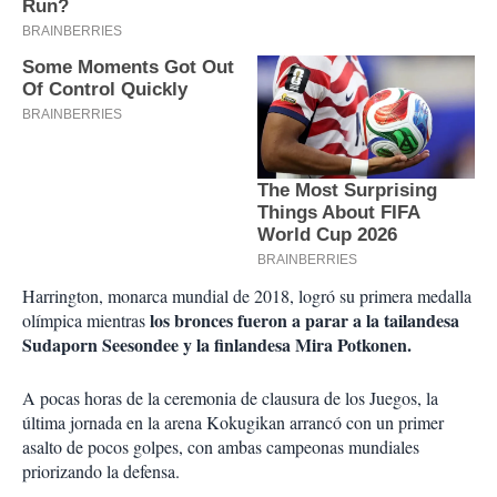
Harrington, monarca mundial de 2018, logró su primera medalla
los bronces fueron a parar a la tailandesa
olímpica mientras
Sudaporn Seesondee y la finlandesa Mira Potkonen.
A pocas horas de la ceremonia de clausura de los Juegos, la
última jornada en la arena Kokugikan arrancó con un primer
asalto de pocos golpes, con ambas campeonas mundiales
priorizando la defensa.