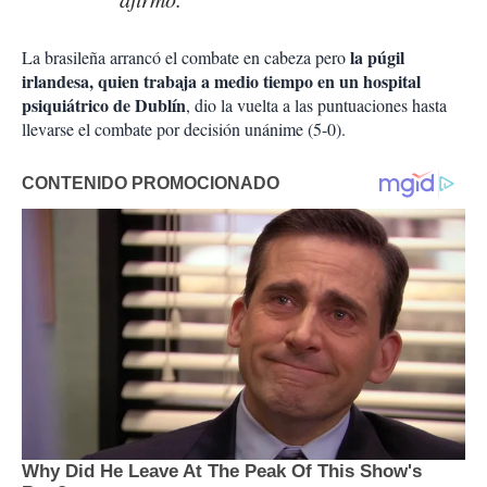
la púgil
La brasileña arrancó el combate en cabeza pero
irlandesa, quien trabaja a medio tiempo en un hospital
psiquiátrico de Dublín
, dio la vuelta a las puntuaciones hasta
llevarse el combate por decisión unánime (5-0).