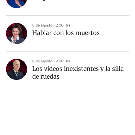
8 de agosto - 2:00 Hrs
Hablar con los muertos
8 de agosto - 2:00 Hrs
Los videos inexistentes y la silla
de ruedas