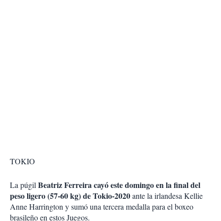
TOKIO
Beatriz Ferreira cayó este domingo en la final del
La púgil
peso ligero (57-60 kg) de Tokio-2020
ante la irlandesa Kellie
Anne Harrington y sumó una tercera medalla para el boxeo
brasileño en estos Juegos.