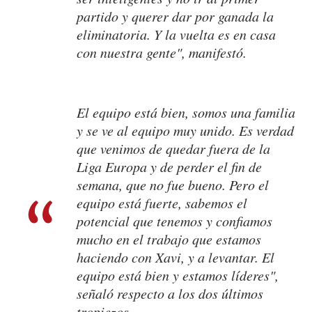
partido y querer dar por ganada la
eliminatoria. Y la vuelta es en casa
con nuestra gente", manifestó.
El equipo está bien, somos una familia
y se ve al equipo muy unido. Es verdad
que venimos de quedar fuera de la
Liga Europa y de perder el fin de
semana, que no fue bueno. Pero el
equipo está fuerte, sabemos el
potencial que tenemos y confiamos
mucho en el trabajo que estamos
haciendo con Xavi, y a levantar. El
equipo está bien y estamos líderes",
señaló respecto a los dos últimos
tropiezos.