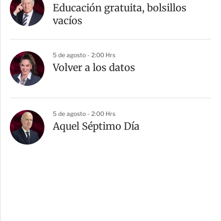
Educación gratuita, bolsillos
vacíos
5 de agosto - 2:00 Hrs
Volver a los datos
5 de agosto - 2:00 Hrs
Aquel Séptimo Día