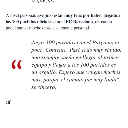
aseguró estar muy feliz por haber llegado a
A nivel personal,
los 100 partidos oficiales con el FC Barcelona
, deseando
poder sumar muchos más a su cuenta personal.
Jugar 100 partidos con el Barça no es
poco. Contento. Pasó todo muy rápido,
uno siempre sueña en llegar al primer
equipo y llegar a los 100 partidos es
un orgullo. Espero que vengan muchos
más, porque el camino fue muy lindo",
se sinceró.
elf