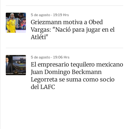
5 de agosto - 19:19 Hrs
Griezmann motiva a Obed
Vargas: "Nació para jugar en el
Atléti"
5 de agosto - 19:06 Hrs
El empresario tequilero mexicano
Juan Domingo Beckmann
Legorreta se suma como socio
del LAFC