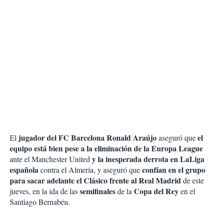
jugador del FC Barcelona Ronald Araújo
el
El
aseguró que
equipo está bien pese a la eliminación de la Europa League
y la inesperada derrota en LaLiga
ante el Manchester United
española
confían en el grupo
contra el Almería, y aseguró que
para sacar adelante el Clásico frente al Real Madrid
de este
semifinales
Copa del Rey
jueves, en la ida de las
de la
en el
Santiago Bernabéu.