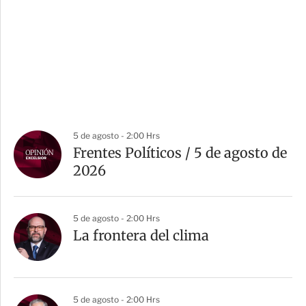
5 de agosto - 2:00 Hrs
Frentes Políticos / 5 de agosto de
2026
5 de agosto - 2:00 Hrs
La frontera del clima
5 de agosto - 2:00 Hrs