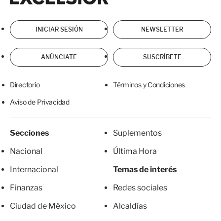
INICIAR SESIÓN
NEWSLETTER
ANÚNCIATE
SUSCRÍBETE
Directorio
Términos y Condiciones
Aviso de Privacidad
Secciones
Suplementos
Nacional
Última Hora
Internacional
Temas de interés
Finanzas
Redes sociales
Ciudad de México
Alcaldías