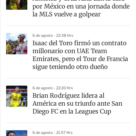
por México en una jornada donde
la MLS vuelve a golpear
6 de agosto - 22:38 Hrs
Isaac del Toro firmó un contrato
millonario con UAE Team
Emirates, pero el Tour de Francia
sigue teniendo otro dueño
6 de agosto - 22:20 Hrs
Brian Rodríguez lidera al
América en su triunfo ante San
Diego FC en la Leagues Cup
6 de agosto - 21:57 Hrs