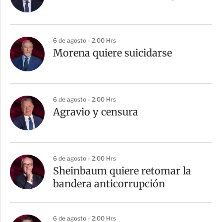
6 de agosto - 2:00 Hrs
Morena quiere suicidarse
6 de agosto - 2:00 Hrs
Agravio y censura
6 de agosto - 2:00 Hrs
Sheinbaum quiere retomar la
bandera anticorrupción
6 de agosto - 2:00 Hrs