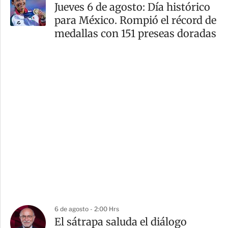
Jueves 6 de agosto: Día histórico
para México. Rompió el récord de
medallas con 151 preseas doradas
6 de agosto - 2:00 Hrs
El sátrapa saluda el diálogo