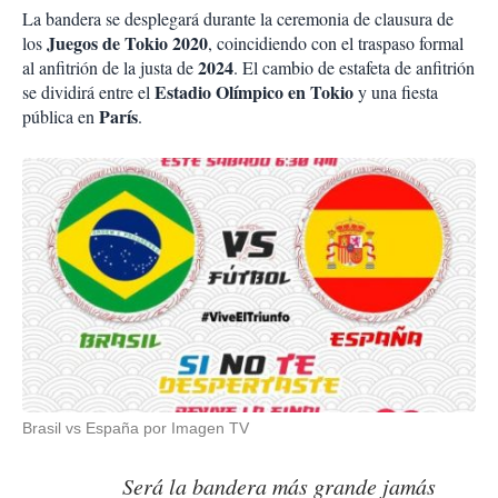
La bandera se desplegará durante la ceremonia de clausura de
Juegos de Tokio 2020
los
, coincidiendo con el traspaso formal
2024
al anfitrión de la justa de
. El cambio de estafeta de anfitrión
Estadio Olímpico en Tokio
se dividirá entre el
y una fiesta
París
pública en
.
Brasil vs España por Imagen TV
Será la bandera más grande jamás