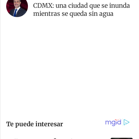
CDMX: una ciudad que se inunda
mientras se queda sin agua