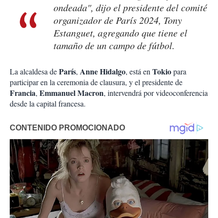
ondeada", dijo el presidente del comité
organizador de París 2024, Tony
Estanguet, agregando que tiene el
tamaño de un campo de fútbol.
París
Anne Hidalgo
Tokio
La alcaldesa de
,
, está en
para
participar en la ceremonia de clausura, y el presidente de
Francia
Emmanuel Macron
,
, intervendrá por videoconferencia
desde la capital francesa.