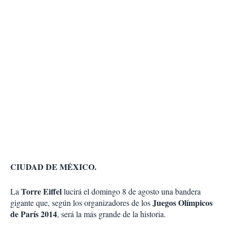
CIUDAD DE MÉXICO.
Torre Eiffel
La
lucirá el domingo 8 de agosto una bandera
Juegos Olímpicos
gigante que, según los organizadores de los
de París 2014
, será la más grande de la historia.