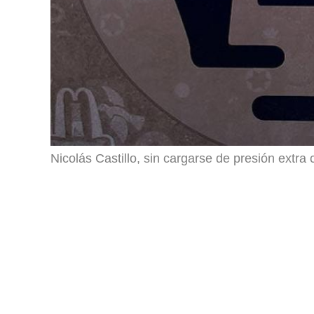
Nicolás Castillo, sin cargarse de presión extr