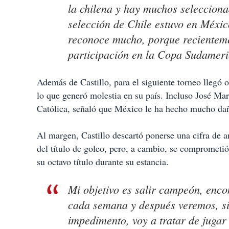
la chilena y hay muchos selecciona
selección de Chile estuvo en Méxic
reconoce mucho, porque recienteme
participación en la Copa Sudameri
Además de Castillo, para el siguiente torneo llegó o
lo que generó molestia en su país. Incluso José Mar
Católica, señaló que México le ha hecho mucho dañ
Al margen, Castillo descartó ponerse una cifra de 
del título de goleo, pero, a cambio, se comprometió 
su octavo título durante su estancia.
Mi objetivo es salir campeón, enco
cada semana y después veremos, si 
impedimento, voy a tratar de jugar 