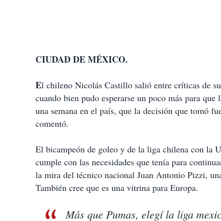
CIUDAD DE MÉXICO.
E
l chileno Nicolás Castillo salió entre críticas de
cuando bien pudo esperarse un poco más para que ll
una semana en el país, que la decisión que tomó fue
comentó.
El bicampeón de goleo y de la liga chilena con la 
cumple con las necesidades que tenía para continuar
la mira del técnico nacional Juan Antonio Pizzi, un
También cree que es una vitrina para Europa.
Más que Pumas, elegí la liga mex