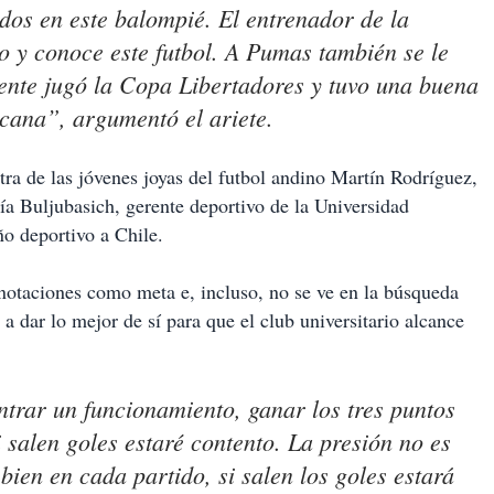
dos en este balompié. El entrenador de la
o y conoce este futbol. A Pumas también se le
nte jugó la Copa Libertadores y tuvo una buena
cana”, argumentó el ariete.
tra de las jóvenes joyas del futbol andino Martín Rodríguez,
ía Buljubasich, gerente deportivo de la Universidad
o deportivo a Chile.
anotaciones como meta e, incluso, no se ve en la búsqueda
a dar lo mejor de sí para que el club universitario alcance
ntrar un funcionamiento, ganar los tres puntos
salen goles estaré contento. La presión no es
bien en cada partido, si salen los goles estará