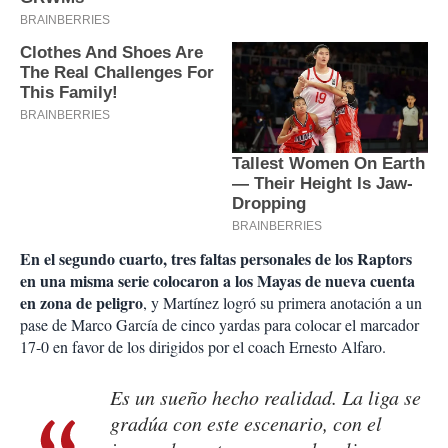
En el segundo cuarto, tres faltas personales de los Raptors
en una misma serie colocaron a los Mayas de nueva cuenta
en zona de peligro
, y Martínez logró su primera anotación a un
pase de Marco García de cinco yardas para colocar el marcador
17-0 en favor de los dirigidos por el coach Ernesto Alfaro.
Es un sueño hecho realidad. La liga se
gradúa con este escenario, con el