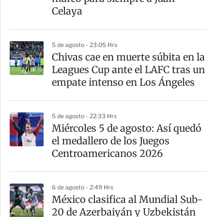
Celaya
5 de agosto - 23:05 Hrs
Chivas cae en muerte súbita en la
Leagues Cup ante el LAFC tras un
empate intenso en Los Ángeles
5 de agosto - 22:33 Hrs
Miércoles 5 de agosto: Así quedó
el medallero de los Juegos
Centroamericanos 2026
6 de agosto - 2:49 Hrs
México clasifica al Mundial Sub-
20 de Azerbaiyán y Uzbekistán