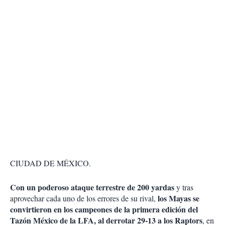
CIUDAD DE MÉXICO.
Con un poderoso ataque terrestre de 200 yardas
y tras
los Mayas se
aprovechar cada uno de los errores de su rival,
convirtieron en los campeones de la primera edición del
Tazón México de la LFA, al derrotar 29-13 a los Raptors
, en