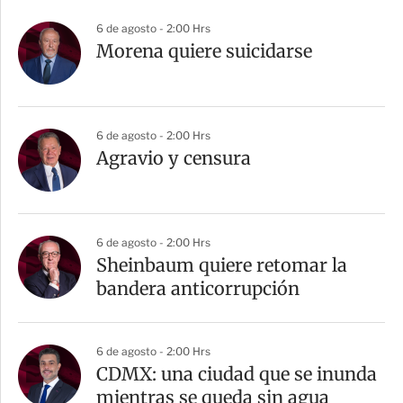
6 de agosto - 2:00 Hrs
Morena quiere suicidarse
6 de agosto - 2:00 Hrs
Agravio y censura
6 de agosto - 2:00 Hrs
Sheinbaum quiere retomar la
bandera anticorrupción
6 de agosto - 2:00 Hrs
CDMX: una ciudad que se inunda
mientras se queda sin agua