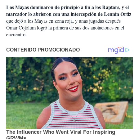
Los Mayas dominaron de principio a fin a los Raptors, y el
marcador lo abrieron con una intercepción de Lennin Ortiz
que dejó a los Mayas en zona roja, y unas jugadas después
Omar Cojolum logró la primera de sus dos anotaciones en el
encuentro.