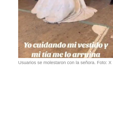
Usuarios se molestaron con la señora. Foto: 