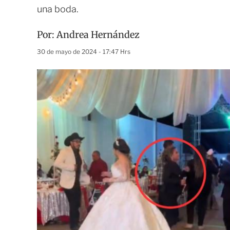
una boda.
Por:
Andrea Hernández
30 de mayo de 2024 - 17:47 Hrs