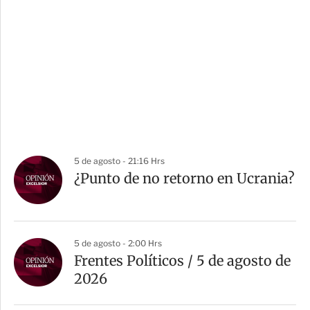
5 de agosto - 21:16 Hrs
¿Punto de no retorno en Ucrania?
5 de agosto - 2:00 Hrs
Frentes Políticos / 5 de agosto de
2026