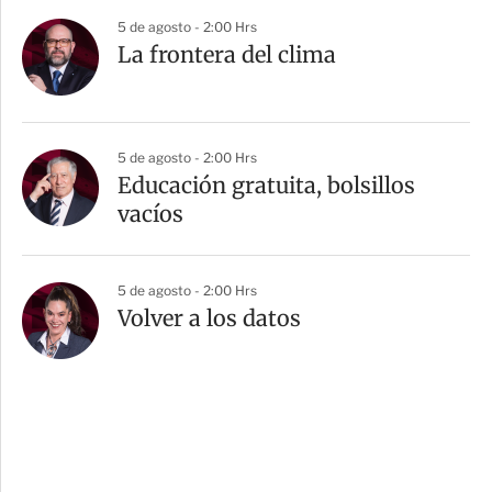
5 de agosto - 2:00 Hrs
La frontera del clima
5 de agosto - 2:00 Hrs
Educación gratuita, bolsillos
vacíos
5 de agosto - 2:00 Hrs
Volver a los datos