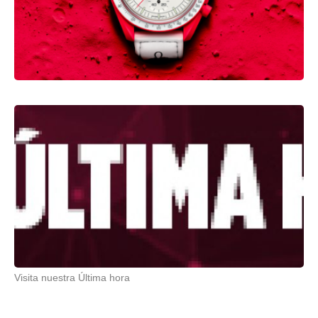
Visita nuestra Última hora