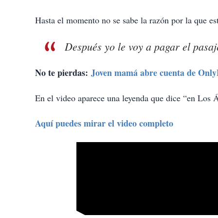
Hasta el momento no se sabe la razón por la que es
Después yo le voy a pagar el pasaj
No te pierdas:
Joven mamá abre cuenta de OnlyFa
En el video aparece una leyenda que dice “en Los Á
Aquí puedes mirar el video completo