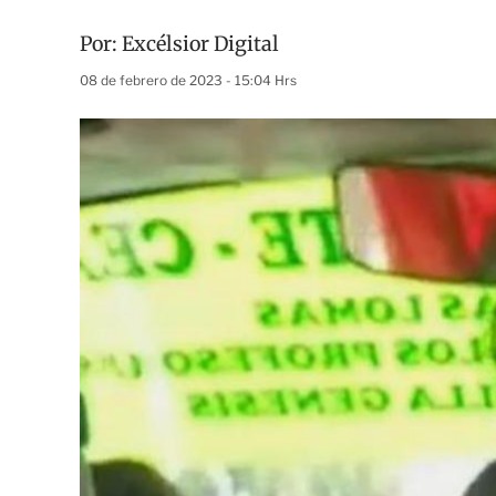
Por:
Excélsior Digital
08 de febrero de 2023 - 15:04 Hrs