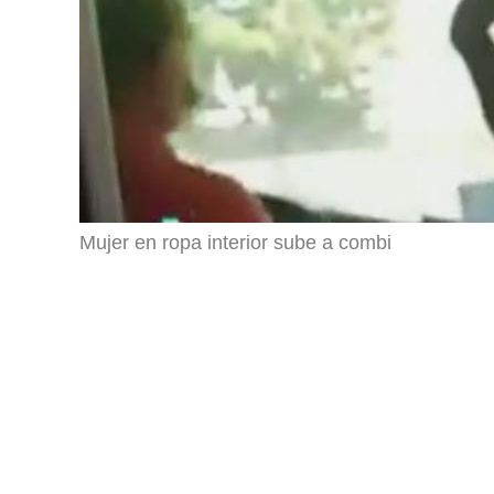
Mujer en ropa interior sube a combi