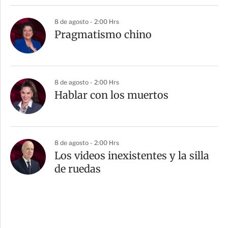
8 de agosto - 2:00 Hrs
Pragmatismo chino
8 de agosto - 2:00 Hrs
Hablar con los muertos
8 de agosto - 2:00 Hrs
Los videos inexistentes y la silla
de ruedas