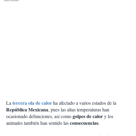
tercera ola de calor
La
ha afectado a varios estados de la
República Mexicana
, pues las altas temperaturas han
golpes de calor
ocasionado defunciones, así como
y los
consecuencias
animales también han sentido las
.