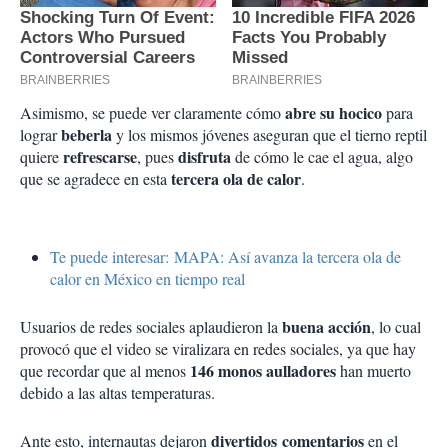
abre su hocico
Asimismo, se puede ver claramente cómo
para
beberla
lograr
y los mismos jóvenes aseguran que el tierno reptil
refrescarse
disfruta
quiere
, pues
de cómo le cae el agua, algo
tercera ola de calor
que se agradece en esta
.
Te puede interesar: MAPA: Así avanza la tercera ola de
calor en México en tiempo real
buena acción
Usuarios de redes sociales aplaudieron la
, lo cual
provocó que el video se viralizara en redes sociales, ya que hay
146 monos aulladores
que recordar que al menos
han muerto
debido a las altas temperaturas.
divertidos comentarios
Ante esto, internautas dejaron
en el