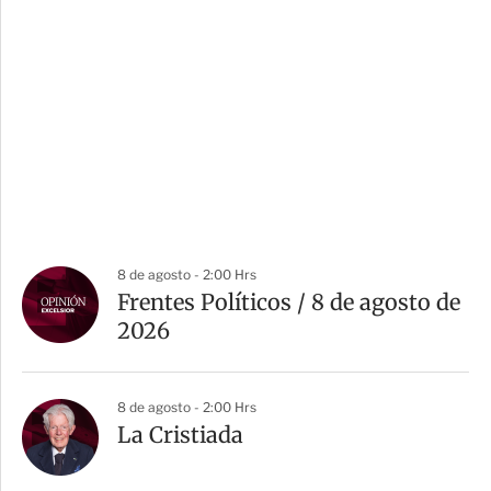
8 de agosto - 2:00 Hrs
Frentes Políticos / 8 de agosto de
2026
8 de agosto - 2:00 Hrs
La Cristiada