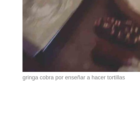
gringa cobra por enseñar a hacer tortillas