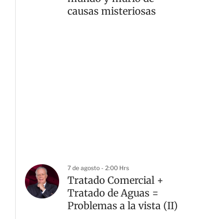
causas misteriosas
7 de agosto - 2:00 Hrs
Tratado Comercial +
Tratado de Aguas =
Problemas a la vista (II)