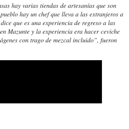
asas hay varias tiendas de artesanías que son
pueblo hay un chef que lleva a las extranjeros a
dice que es una experiencia de regreso a las
 en Mazunte y la experiencia era hacer ceviche
ágenes con trago de mezcal incluido”, fueron