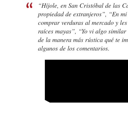
“Híjole, en San Cristóbal de las C
propiedad de extranjeros”, “En mi 
comprar verduras al mercado y les 
raíces mayas”, “Yo vi algo similar
de la manera más rústica qué te im
algunos de los comentarios.