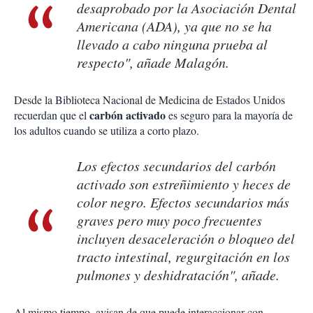
desaprobado por la Asociación Dental
Americana (ADA), ya que no se ha
llevado a cabo ninguna prueba al
respecto", añade Malagón.
Desde la Biblioteca Nacional de Medicina de Estados Unidos
carbón activado
recuerdan que el
es seguro para la mayoría de
los adultos cuando se utiliza a corto plazo.
Los efectos secundarios del carbón
activado son estreñimiento y heces de
color negro. Efectos secundarios más
graves pero muy poco frecuentes
incluyen desaceleración o bloqueo del
tracto intestinal, regurgitación en los
pulmones y deshidratación", añade.
Al mismo tiempo, avisan de que puede interaccionar con