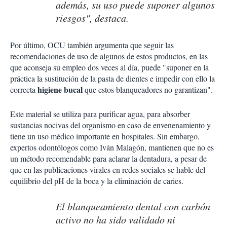
además, su uso puede suponer algunos
riesgos", destaca.
Por último, OCU también argumenta que seguir las
recomendaciones de uso de algunos de estos productos, en las
que aconseja su empleo dos veces al día, puede "suponer en la
práctica la sustitución de la pasta de dientes e impedir con ello la
higiene bucal
correcta
que estos blanqueadores no garantizan".
Este material se utiliza para purificar agua, para absorber
sustancias nocivas del organismo en caso de envenenamiento y
tiene un uso médico importante en hospitales. Sin embargo,
expertos odontólogos como Iván Malagón, mantienen que no es
un método recomendable para aclarar la dentadura, a pesar de
que en las publicaciones virales en redes sociales se hable del
equilibrio del pH de la boca y la eliminación de caries.
El blanqueamiento dental con carbón
activo no ha sido validado ni