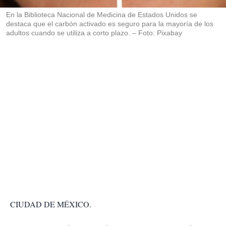
r
En la Biblioteca Nacional de Medicina de Estados Unidos se
destaca que el carbón activado es seguro para la mayoría de los
adultos cuando se utiliza a corto plazo. – Foto: Pixabay
CIUDAD DE MÉXICO.