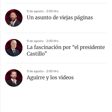
9 de agosto - 2:00 Hrs
Un asunto de viejas páginas
9 de agosto - 2:00 Hrs
La fascinación por “el presidente
Castillo”
9 de agosto - 2:00 Hrs
Aguirre y los videos