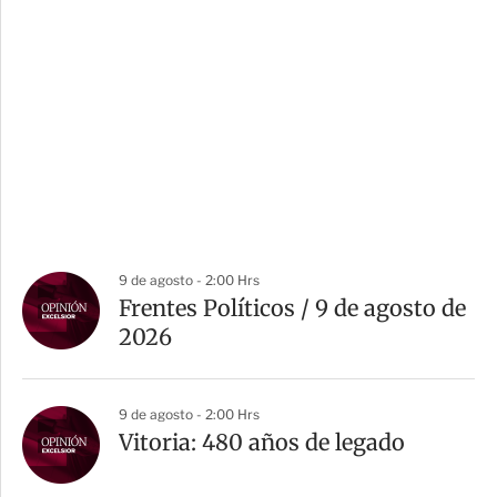
9 de agosto - 2:00 Hrs
Frentes Políticos / 9 de agosto de
2026
9 de agosto - 2:00 Hrs
Vitoria: 480 años de legado