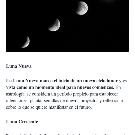
Luna Nueva
La Luna Nueva marca el inicio de un nuevo ciclo lunar y es
vista como un momento ideal para nuevos comienzos.
En
astrología, se considera un período propicio para establecer
intenciones, plantar semillas de nuevos proyectos y reflexionar
sobre lo que se quiere manifestar en el futuro.
Luna Creciente