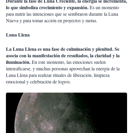
Durante la fase de Luna Creciente, la energía se incrementa,
lo que simboliza crecimiento y expansión.
Es un momento
para nutrir las intenciones que se sembraron durante la Luna
Nueva y para tomar acción en proyectos y metas.
Luna Llena
La Luna Llena es una fase de culminación y plenitud. Se
asocia con la manifestación de resultados, la claridad y la
iluminación.
En este momento, las emociones suelen
intensificarse, y muchas personas aprovechan la energía de la
Luna Llena para realizar rituales de liberación, limpieza
emocional y celebración de logros.