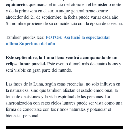
equinoccio,
que marca el inicio del otoño en el hemisferio norte
y de la primavera en el sur. Aunque generalmente ocurre
alrededor del 21 de septiembre, la fecha puede variar cada año.
Su nombre proviene de su coincidencia con la época de cosecha.
FOTOS: Así lució la espectacular
También puedes leer:
última Superluna del año
Este septiembre, la Luna llena vendrá acompañada de un
eclipse lunar parcial.
Este evento durará más de cuatro horas y
será visible en gran parte del mundo.
Las fases de la Luna, según estas creencias, no solo influyen en
la naturaleza, sino que también afectan el estado emocional, la
toma de decisiones y la vida espiritual de las personas. La
sincronización con estos ciclos lunares puede ser vista como una
forma de conectarse con los ritmos naturales y potenciar el
bienestar personal.