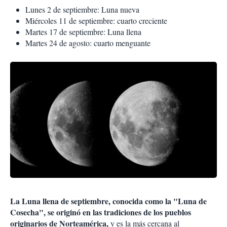
Lunes 2 de septiembre: Luna nueva
Miércoles 11 de septiembre: cuarto creciente
Martes 17 de septiembre: Luna llena
Martes 24 de agosto: cuarto menguante
La Luna llena de septiembre, conocida como la "Luna de
Cosecha", se originó en las tradiciones de los pueblos
originarios de Norteamérica,
y es la más cercana al