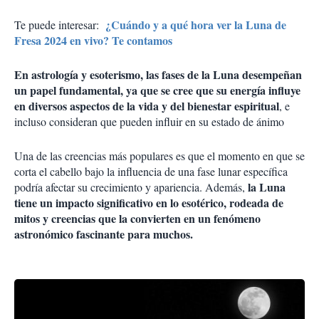
¿Cuándo y a qué hora ver la Luna de
Te puede interesar:
Fresa 2024 en vivo? Te contamos
En astrología y esoterismo, las fases de la Luna desempeñan
un papel fundamental, ya que se cree que su energía influye
en diversos aspectos de la vida y del bienestar espiritual
, e
incluso consideran que pueden influir en su estado de ánimo
Una de las creencias más populares es que el momento en que se
corta el cabello bajo la influencia de una fase lunar específica
la Luna
podría afectar su crecimiento y apariencia. Además,
tiene un impacto significativo en lo esotérico, rodeada de
mitos y creencias que la convierten en un fenómeno
astronómico fascinante para muchos.