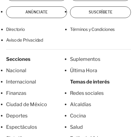
ANÚNCIATE
SUSCRÍBETE
Directorio
Términos y Condiciones
Aviso de Privacidad
Secciones
Suplementos
Nacional
Última Hora
Internacional
Temas de interés
Finanzas
Redes sociales
Ciudad de México
Alcaldías
Deportes
Cocina
Espectáculos
Salud