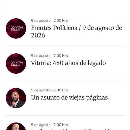
9 de agosto - 2:00 Hrs
Frentes Políticos / 9 de agosto de
2026
9 de agosto - 2:00 Hrs
Vitoria: 480 años de legado
9 de agosto - 2:00 Hrs
Un asunto de viejas páginas
9 de agosto - 2:00 Hrs