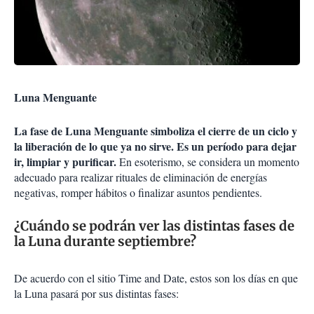
Luna Menguante
La fase de Luna Menguante simboliza el cierre de un ciclo y
la liberación de lo que ya no sirve. Es un período para dejar
ir, limpiar y purificar.
En esoterismo, se considera un momento
adecuado para realizar rituales de eliminación de energías
negativas, romper hábitos o finalizar asuntos pendientes.
¿Cuándo se podrán ver las distintas fases de
la Luna durante septiembre?
De acuerdo con el sitio Time and Date, estos son los días en que
la Luna pasará por sus distintas fases: