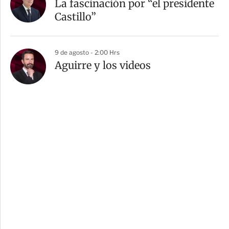
La fascinación por “el presidente
Castillo”
9 de agosto - 2:00 Hrs
Aguirre y los videos