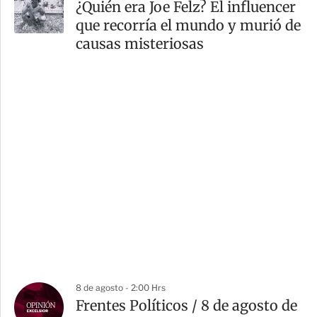
¿Quién era Joe Felz? El influencer
que recorría el mundo y murió de
causas misteriosas
8 de agosto - 2:00 Hrs
Frentes Políticos / 8 de agosto de