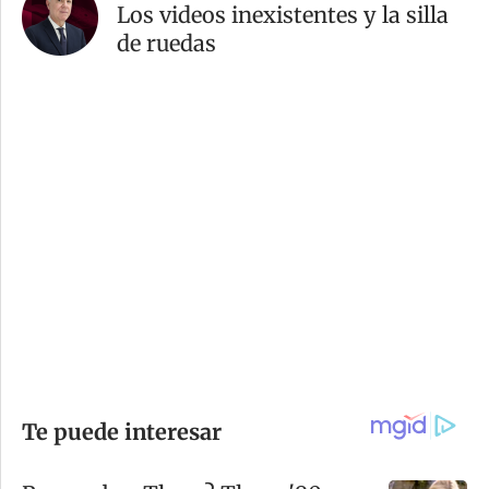
Los videos inexistentes y la silla
de ruedas