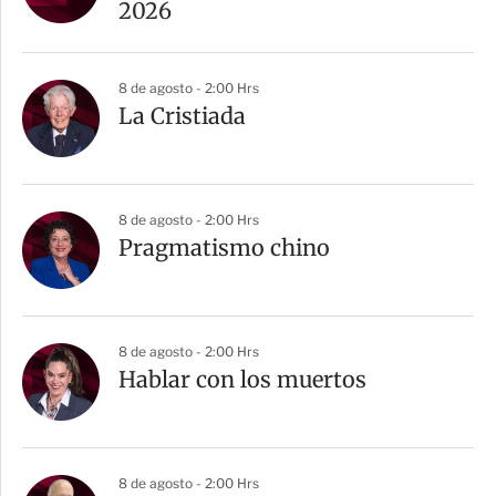
2026
8 de agosto - 2:00 Hrs
La Cristiada
8 de agosto - 2:00 Hrs
Pragmatismo chino
8 de agosto - 2:00 Hrs
Hablar con los muertos
8 de agosto - 2:00 Hrs