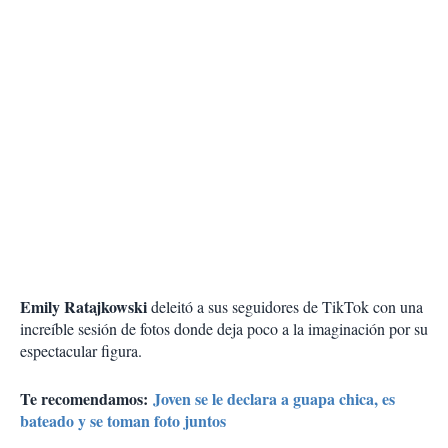
Emily Ratajkowski
deleitó a sus seguidores de TikTok con una
increíble sesión de fotos donde deja poco a la imaginación por su
espectacular figura.
Te recomendamos:
Joven se le declara a guapa chica, es
bateado y se toman foto juntos