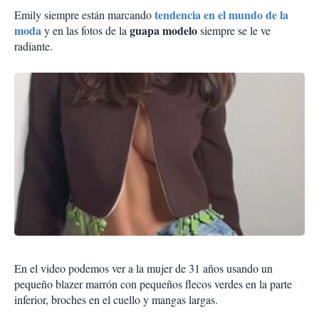
tendencia en el mundo de la
Emily siempre están marcando
moda
guapa modelo
y en las fotos de la
siempre se le ve
radiante.
En el video podemos ver a la mujer de 31 años usando un
pequeño blazer marrón con pequeños flecos verdes en la parte
inferior, broches en el cuello y mangas largas.