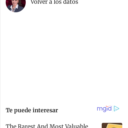
Volver a los datos