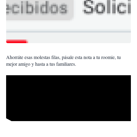
Ahorráte esas molestas filas, pásale esta nota a tu roomie, tu
mejor amigo y hasta a tus familiares.