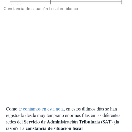
r
Constancia de situación fiscal en blanco.
Como
te contamos en esta nota
, en estos últimos días se han
registrado desde muy temprano enormes filas en las diferentes
Servicio de Administración Tributaria
sedes del
(SAT) ¿la
constancia de situación fiscal
razón? La