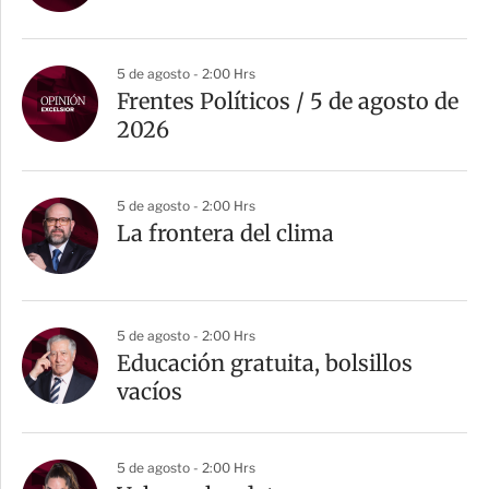
5 de agosto - 2:00 Hrs
Frentes Políticos / 5 de agosto de
2026
5 de agosto - 2:00 Hrs
La frontera del clima
5 de agosto - 2:00 Hrs
Educación gratuita, bolsillos
vacíos
5 de agosto - 2:00 Hrs