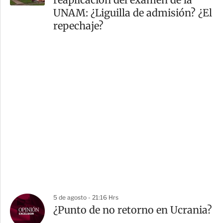
UNAM: ¿Liguilla de admisión? ¿El
repechaje?
5 de agosto - 21:16 Hrs
¿Punto de no retorno en Ucrania?