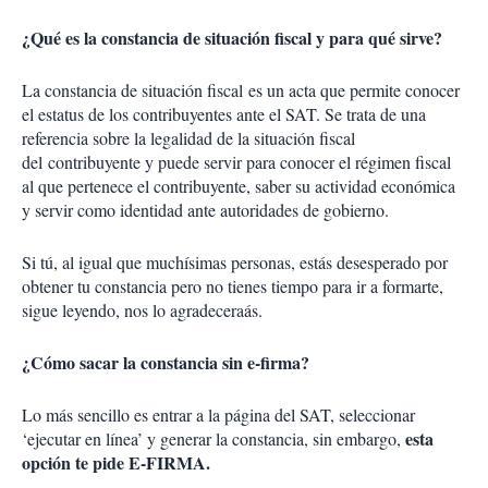
¿Qué es la constancia de situación fiscal y para qué sirve?
La constancia de situación fiscal es un acta que permite conocer
el estatus de los contribuyentes ante el SAT. Se trata de una
referencia sobre la legalidad de la situación fiscal
del contribuyente y puede servir para conocer el régimen fiscal
al que pertenece el contribuyente, saber su actividad económica
y servir como identidad ante autoridades de gobierno.
Si tú, al igual que muchísimas personas, estás desesperado por
obtener tu constancia pero no tienes tiempo para ir a formarte,
sigue leyendo, nos lo agradeceraás.
¿Cómo sacar la constancia sin e-firma?
Lo más sencillo es entrar a la página del SAT, seleccionar
esta
‘ejecutar en línea’ y generar la constancia, sin embargo,
opción te pide E-FIRMA.