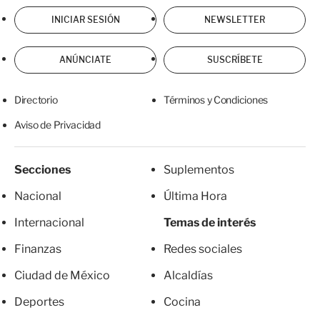
INICIAR SESIÓN
NEWSLETTER
ANÚNCIATE
SUSCRÍBETE
Directorio
Términos y Condiciones
Aviso de Privacidad
Secciones
Suplementos
Nacional
Última Hora
Internacional
Temas de interés
Finanzas
Redes sociales
Ciudad de México
Alcaldías
Deportes
Cocina