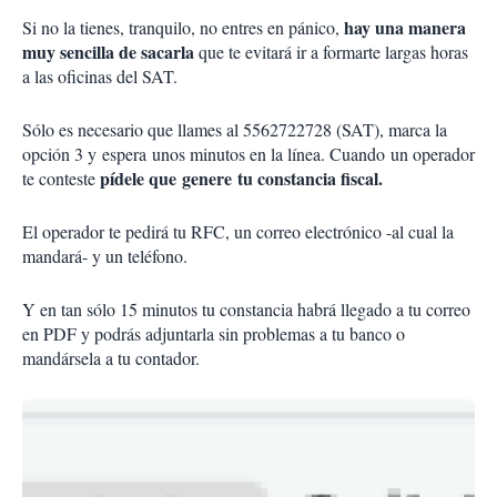
hay una manera
Si no la tienes, tranquilo, no entres en pánico,
muy sencilla de sacarla
que te evitará ir a formarte largas horas
a las oficinas del SAT.
Sólo es necesario que llames al 5562722728 (SAT), marca la
opción 3 y espera unos minutos en la línea. Cuando un operador
pídele que genere tu constancia fiscal.
te conteste
El operador te pedirá tu RFC, un correo electrónico -al cual la
mandará- y un teléfono.
Y en tan sólo 15 minutos tu constancia habrá llegado a tu correo
en PDF y podrás adjuntarla sin problemas a tu banco o
mandársela a tu contador.