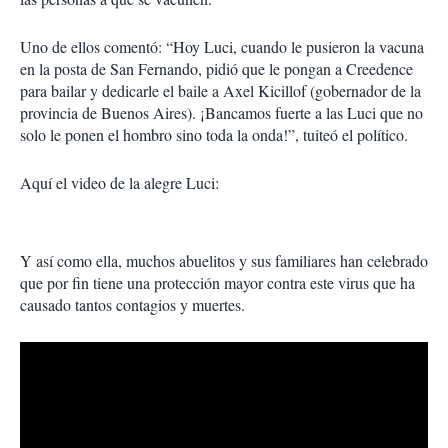
Uno de ellos comentó: “Hoy Luci, cuando le pusieron la vacuna
en la posta de San Fernando, pidió que le pongan a Creedence
para bailar y dedicarle el baile a Axel Kicillof (gobernador de la
provincia de Buenos Aires). ¡Bancamos fuerte a las Luci que no
solo le ponen el hombro sino toda la onda!”, tuiteó el político.
Aquí el video de la alegre Luci:
Y así como ella, muchos abuelitos y sus familiares han celebrado
que por fin tiene una protección mayor contra este virus que ha
causado tantos contagios y muertes.