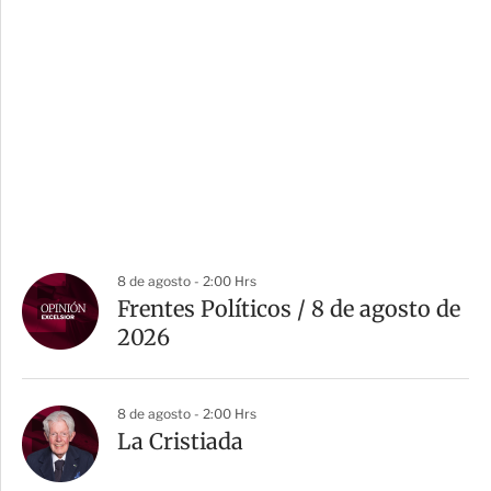
8 de agosto - 2:00 Hrs
Frentes Políticos / 8 de agosto de
2026
8 de agosto - 2:00 Hrs
La Cristiada