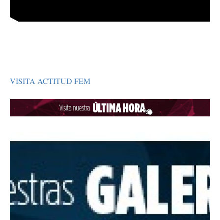
VISITA ACTITUD FEM