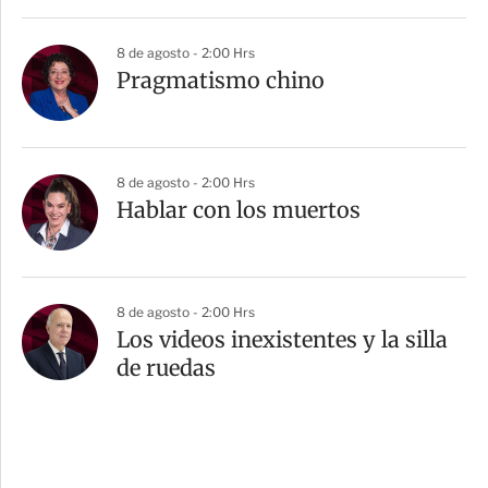
8 de agosto - 2:00 Hrs
Pragmatismo chino
8 de agosto - 2:00 Hrs
Hablar con los muertos
8 de agosto - 2:00 Hrs
Los videos inexistentes y la silla
de ruedas