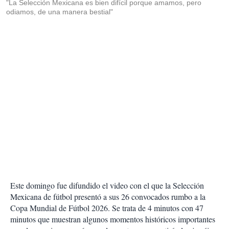
"La Selección Mexicana es bien difícil porque amamos, pero
odiamos, de una manera bestial"
Este domingo fue difundido el video con el que la Selección
Mexicana de fútbol presentó a sus 26 convocados rumbo a la
Copa Mundial de Fútbol 2026. Se trata de 4 minutos con 47
minutos que muestran algunos momentos históricos importantes