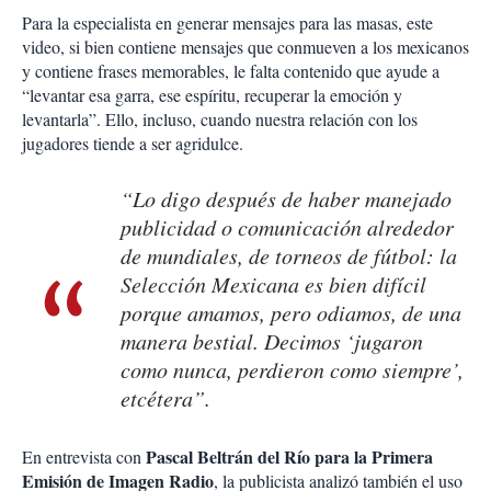
Para la especialista en generar mensajes para las masas, este
video, si bien contiene mensajes que conmueven a los mexicanos
y contiene frases memorables, le falta contenido que ayude a
“levantar esa garra, ese espíritu, recuperar la emoción y
levantarla”. Ello, incluso, cuando nuestra relación con los
jugadores tiende a ser agridulce.
“Lo digo después de haber manejado
publicidad o comunicación alrededor
de mundiales, de torneos de fútbol: la
Selección Mexicana es bien difícil
porque amamos, pero odiamos, de una
manera bestial. Decimos ‘jugaron
como nunca, perdieron como siempre’,
etcétera”.
Pascal Beltrán del Río para la Primera
En entrevista con
Emisión de Imagen Radio
, la publicista analizó también el uso