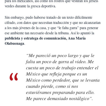
para los mexicanos, así como los rostros que vestirán los jerséis
verdes durante la gresca deportiva.
Sin embargo, pudo haberse tratado de un texto difícilmente
cifrado, con datos que necesitan traducción y que no alcanzarían
a los más jóvenes de la casa, y que “le falta garra” para generar
ese ambiente tan necesario desde la tribuna. Así lo apuntó la
publicista y estratega de comunicación, Ana María
Olabuenaga
.
“Me pareció un poco largo y que le
falta un poco de garra al video. Me
cuesta un poco de trabajo entender el
México que refleja porque es un
México como perdedor, que se levanta
cuando pierde, como si nos
estuviéramos preparando para ello.
Me parece demasiado nostálgico”.