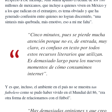
millones de mexicanos, que incluye a quienes viven en México y
a los que radican en el extranjero, es tema obviado y que ha
generado confusión entre quienes no logran discernirlo, “una
sintaxis más quebrada, más emotivo, eso a mi me falta”.
“Cinco minutos, pues se pierde mucha
atención porque no es, de entrada, muy
claro, es confuso en texto por todos
estos recursos literarios que utilizan.
Es demasiado largo para los nuevos
momentos de cómo consumimos
internet”.
Y es que, incluso, el ambiente en el país no se muestra
tan
futbolero
como se pudo haber vivido en el Mundial del 86, “era
otra forma de relacionarnos con el fútbol”.
“Hay demasiadas opiniones y que creo