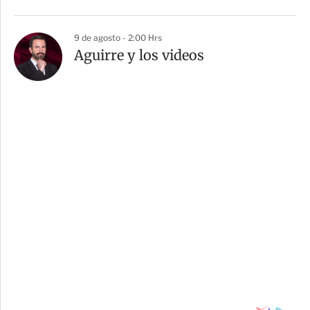
9 de agosto - 2:00 Hrs
Aguirre y los videos