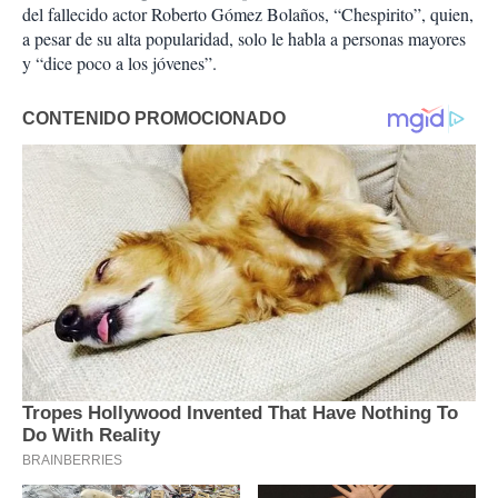
del fallecido actor Roberto Gómez Bolaños, “Chespirito”, quien,
a pesar de su alta popularidad, solo le habla a personas mayores
y “dice poco a los jóvenes”.