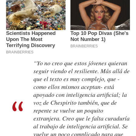
“Yo no creo que estos jóvenes quieran
seguir viendo el resiliente. Más allá de
que el texto es muy complejo, que -
como ellos mismos aceptan- está
apoyado con inteligencia artificial; la
voz de Chespirito también, que de
repente se vuelve un poquito
extranjera. Creo que le falta curaduría
al trabajo de inteligencia artificial. Se
vuelve un poco complicado para que