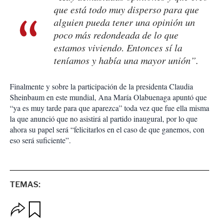
que está todo muy disperso para que
alguien pueda tener una opinión un
poco más redondeada de lo que
estamos viviendo. Entonces sí la
teníamos y había una mayor unión”.
Finalmente y sobre la participación de la presidenta Claudia
Sheinbaum en este mundial, Ana María Olabuenaga apuntó que
“ya es muy tarde para que aparezca” toda vez que fue ella misma
la que anunció que no asistirá al partido inaugural, por lo que
ahora su papel será “felicitarlos en el caso de que ganemos, con
eso será suficiente”.
TEMAS:
O
G