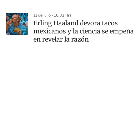
11 de julio - 10:33 Hrs
Erling Haaland devora tacos
mexicanos y la ciencia se empeña
en revelar la razón