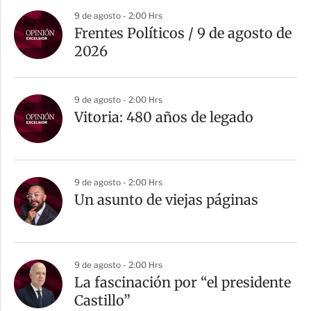
9 de agosto - 2:00 Hrs
Frentes Políticos / 9 de agosto de
2026
9 de agosto - 2:00 Hrs
Vitoria: 480 años de legado
9 de agosto - 2:00 Hrs
Un asunto de viejas páginas
9 de agosto - 2:00 Hrs
La fascinación por “el presidente
Castillo”