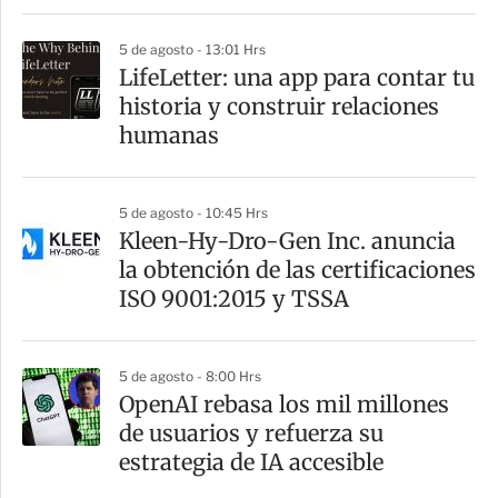
5 de agosto - 13:01 Hrs
LifeLetter: una app para contar tu
historia y construir relaciones
humanas
5 de agosto - 10:45 Hrs
Kleen-Hy-Dro-Gen Inc. anuncia
la obtención de las certificaciones
ISO 9001:2015 y TSSA
5 de agosto - 8:00 Hrs
OpenAI rebasa los mil millones
de usuarios y refuerza su
estrategia de IA accesible