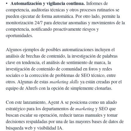
Automatización y vigilancia continua.
•
Informes de
competencia, auditorías técnicas y otros procesos rutinarios se
pueden ejecutar de forma automática. Por otro lado, permite la
monitorización 24/7 para detectar anomalías y movimientos de la
competencia, notificando proactivamente riesgos y
oportunidades.
Algunos ejemplos de posibles automatizaciones incluyen el
análisis de brechas de contenido, la investigación de palabras
clave en tendencia, el análisis de sentimiento de marca, la
investigación de contenido de comunidad en foros y redes
sociales o la corrección de problemas de SEO técnico, entre
otros. Algunas de estas
marketing skills
ya están creadas por el
equipo de Ahrefs con la opción de simplemente clonarlas.
Con este lanzamiento, Agent A se posiciona como un aliado
estratégico para los departamentos de
marketing
y SEO que
buscan escalar su operación, reducir tareas manuales y tomar
decisiones respaldadas por una de las mayores bases de datos de
búsqueda web y visibilidad IA.