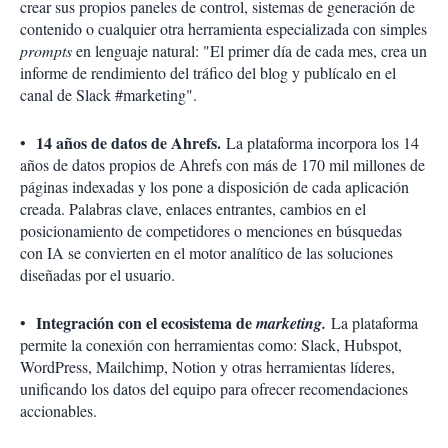
crear sus propios paneles de control, sistemas de generación de
contenido o cualquier otra herramienta especializada con simples
prompts
en lenguaje natural: "El primer día de cada mes, crea un
informe de rendimiento del tráfico del blog y publícalo en el
canal de Slack #marketing".
14 años de datos de Ahrefs.
•
La plataforma incorpora los 14
años de datos propios de Ahrefs con más de 170 mil millones de
páginas indexadas y los pone a disposición de cada aplicación
creada. Palabras clave, enlaces entrantes, cambios en el
posicionamiento de competidores o menciones en búsquedas
con IA se convierten en el motor analítico de las soluciones
diseñadas por el usuario.
Integración con el ecosistema de
•
marketing.
La plataforma
permite la conexión con herramientas como: Slack, Hubspot,
WordPress, Mailchimp, Notion y otras herramientas líderes,
unificando los datos del equipo para ofrecer recomendaciones
accionables.