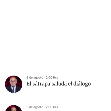
6 de agosto - 2:00 Hrs
El sátrapa saluda el diálogo
6 de agosto - 2:00 Hrs