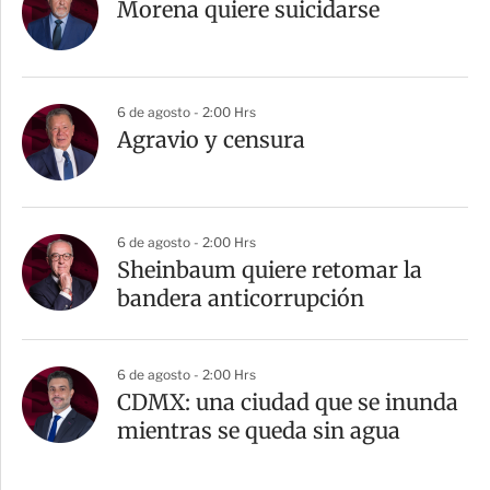
Morena quiere suicidarse
6 de agosto - 2:00 Hrs
Agravio y censura
6 de agosto - 2:00 Hrs
Sheinbaum quiere retomar la
bandera anticorrupción
6 de agosto - 2:00 Hrs
CDMX: una ciudad que se inunda
mientras se queda sin agua