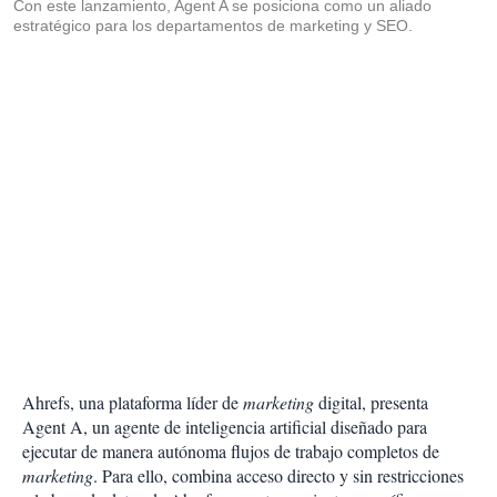
Con este lanzamiento, Agent A se posiciona como un aliado
estratégico para los departamentos de marketing y SEO.
Ahrefs, una plataforma líder de
marketing
digital, presenta
Agent A, un agente de inteligencia artificial diseñado para
ejecutar de manera autónoma flujos de trabajo completos de
marketing
. Para ello, combina acceso directo y sin restricciones