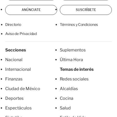
ANÚNCIATE
SUSCRÍBETE
Directorio
Términos y Condiciones
Aviso de Privacidad
Secciones
Suplementos
Nacional
Última Hora
Internacional
Temas de interés
Finanzas
Redes sociales
Ciudad de México
Alcaldías
Deportes
Cocina
Espectáculos
Salud