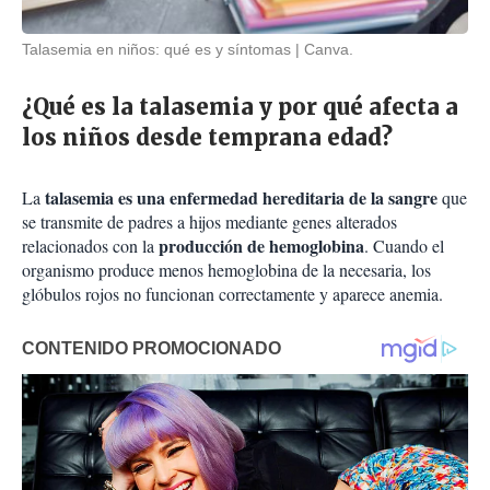
Talasemia en niños: qué es y síntomas
Canva.
¿Qué es la talasemia y por qué afecta a
los niños desde temprana edad?
talasemia es una enfermedad hereditaria de la sangre
La
que
se transmite de padres a hijos mediante genes alterados
producción de hemoglobina
relacionados con la
. Cuando el
organismo produce menos hemoglobina de la necesaria, los
glóbulos rojos no funcionan correctamente y aparece anemia.