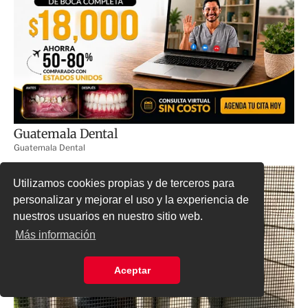
Utilizamos cookies propias y de terceros para
personalizar y mejorar el uso y la experiencia de
nuestros usuarios en nuestro sitio web.
Más información
Aceptar