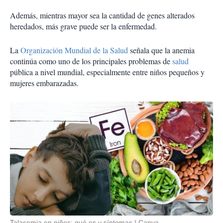
Además, mientras mayor sea la cantidad de genes alterados
heredados, más grave puede ser la enfermedad.
La
Organización Mundial de la Salud
señala que la anemia
continúa como uno de los principales problemas de
salud
pública a nivel mundial, especialmente entre niños pequeños y
mujeres embarazadas.
Talasemia en niños: qué es y síntomas
Canva.