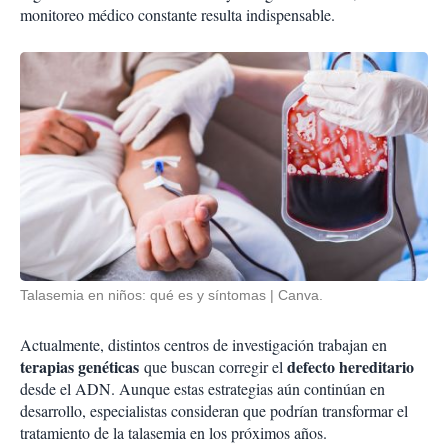
monitoreo médico constante resulta indispensable.
Talasemia en niños: qué es y síntomas
Canva.
Actualmente, distintos centros de investigación trabajan en
terapias genéticas
defecto hereditario
que buscan corregir el
desde el ADN. Aunque estas estrategias aún continúan en
desarrollo, especialistas consideran que podrían transformar el
tratamiento de la talasemia en los próximos años.