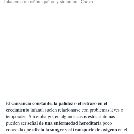
Talasemia en niños: qué es y síntomas
Canva.
cansancio constante, la palidez o el retraso en el
El
crecimiento
infantil suelen relacionarse con problemas leves o
temporales. Sin embargo, en algunos casos estos síntomas
señal de una enfermedad hereditari
pueden ser
a poco
afecta la sangre
transporte de oxígeno
conocida que
y el
en el