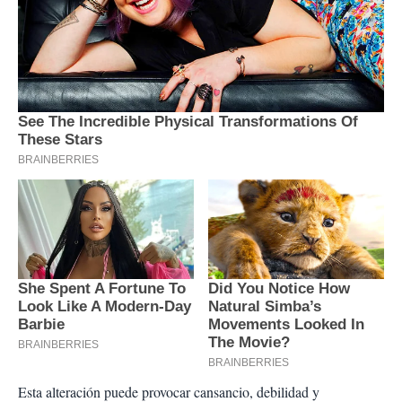
Esta alteración puede provocar cansancio, debilidad y