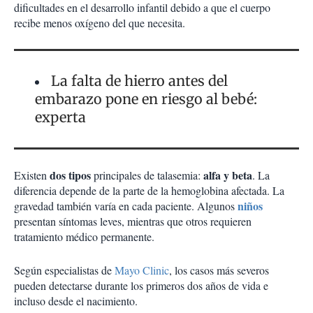
dificultades en el desarrollo infantil debido a que el cuerpo
recibe menos oxígeno del que necesita.
La falta de hierro antes del
embarazo pone en riesgo al bebé:
experta
dos tipos
alfa y beta
Existen
principales de talasemia:
. La
diferencia depende de la parte de la hemoglobina afectada. La
niños
gravedad también varía en cada paciente. Algunos
presentan síntomas leves, mientras que otros requieren
tratamiento médico permanente.
Según especialistas de
Mayo Clinic
, los casos más severos
pueden detectarse durante los primeros dos años de vida e
incluso desde el nacimiento.