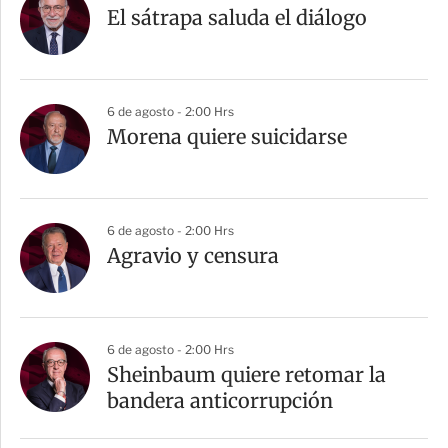
El sátrapa saluda el diálogo
6 de agosto - 2:00 Hrs
Morena quiere suicidarse
6 de agosto - 2:00 Hrs
Agravio y censura
6 de agosto - 2:00 Hrs
Sheinbaum quiere retomar la
bandera anticorrupción