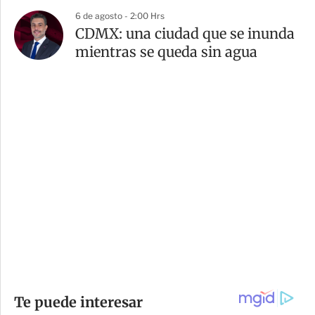
6 de agosto - 2:00 Hrs
CDMX: una ciudad que se inunda
mientras se queda sin agua