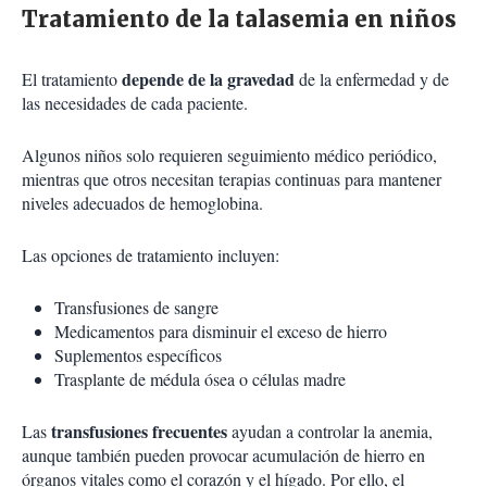
Tratamiento de la talasemia en niños
depende de la gravedad
El tratamiento
de la enfermedad y de
las necesidades de cada paciente.
Algunos niños solo requieren seguimiento médico periódico,
mientras que otros necesitan terapias continuas para mantener
niveles adecuados de hemoglobina.
Las opciones de tratamiento incluyen:
Transfusiones de sangre
Medicamentos para disminuir el exceso de hierro
Suplementos específicos
Trasplante de médula ósea o células madre
transfusiones frecuentes
Las
ayudan a controlar la anemia,
aunque también pueden provocar acumulación de hierro en
órganos vitales como el corazón y el hígado. Por ello, el