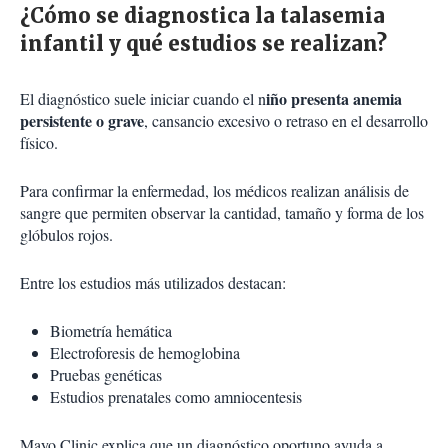
¿Cómo se diagnostica la talasemia
infantil y qué estudios se realizan?
iño presenta anemia
El diagnóstico suele iniciar cuando el n
persistente o grave
, cansancio excesivo o retraso en el desarrollo
físico.
Para confirmar la enfermedad, los médicos realizan análisis de
sangre que permiten observar la cantidad, tamaño y forma de los
glóbulos rojos.
Entre los estudios más utilizados destacan:
Biometría hemática
Electroforesis de hemoglobina
Pruebas genéticas
Estudios prenatales como amniocentesis
Mayo Clinic explica que un diagnóstico oportuno ayuda a