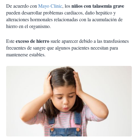
niños con talasemia grave
De acuerdo con
Mayo Clinic
, los
pueden desarrollar problemas cardíacos, daño hepático y
alteraciones hormonales relacionadas con la acumulación de
hierro en el organismo.
exceso de hierro
Este
suele aparecer debido a las transfusiones
frecuentes de sangre que algunos pacientes necesitan para
mantenerse estables.