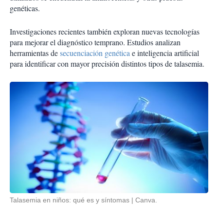
genéticas.
Investigaciones recientes también exploran nuevas tecnologías
para mejorar el diagnóstico temprano. Estudios analizan
herramientas de
secuenciación genética
e inteligencia artificial
para identificar con mayor precisión distintos tipos de talasemia.
Talasemia en niños: qué es y síntomas
Canva.