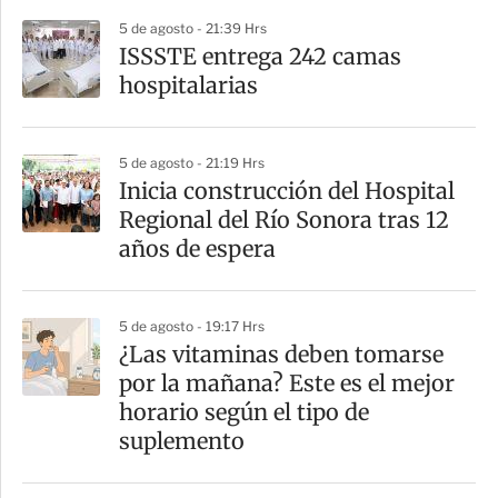
r
5 de agosto - 21:39 Hrs
ISSSTE entrega 242 camas
hospitalarias
5 de agosto - 21:19 Hrs
Inicia construcción del Hospital
Regional del Río Sonora tras 12
años de espera
5 de agosto - 19:17 Hrs
¿Las vitaminas deben tomarse
por la mañana? Este es el mejor
horario según el tipo de
suplemento