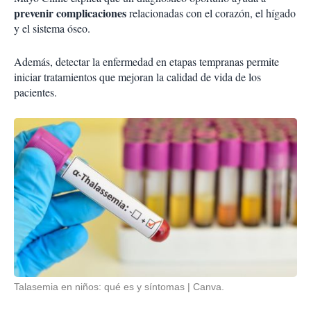
prevenir complicaciones
relacionadas con el corazón, el hígado
y el sistema óseo.
Además, detectar la enfermedad en etapas tempranas permite
iniciar tratamientos que mejoran la calidad de vida de los
pacientes.
Talasemia en niños: qué es y síntomas
Canva.