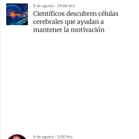
5 de agosto - 19:06 Hrs
Científicos descubren células
cerebrales que ayudan a
mantener la motivación
6 de agosto - 2:00 Hrs