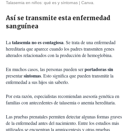
Talasemia en niños: qué es y síntomas
Canva.
Así se transmite esta enfermedad
sanguínea
talasemia no es contagiosa
La
. Se trata de una enfermedad
hereditaria que aparece cuando los padres transmiten genes
alterados relacionados con la producción de hemoglobina.
portadoras sin
En muchos casos, las personas pueden ser
síntomas
presentar
. Esto significa que pueden transmitir la
enfermedad a sus hijos sin saberlo.
Por esta razón, especialistas recomiendan asesoría genética en
familias con antecedentes de talasemia o anemia hereditaria.
Las pruebas prenatales permiten detectar algunas formas graves
de la enfermedad antes del nacimiento. Entre los estudios más
utilizados se encuentran la amniocentesis y otras pruebas