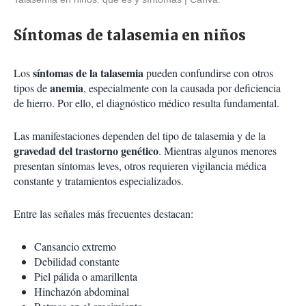
Síntomas de talasemia en niños
síntomas de la talasemia
Los
pueden confundirse con otros
anemia
tipos de
, especialmente con la causada por deficiencia
de hierro. Por ello, el diagnóstico médico resulta fundamental.
Las manifestaciones dependen del tipo de talasemia y de la
gravedad del trastorno genético
. Mientras algunos menores
presentan síntomas leves, otros requieren vigilancia médica
constante y tratamientos especializados.
Entre las señales más frecuentes destacan:
Cansancio extremo
Debilidad constante
Piel pálida o amarillenta
Hinchazón abdominal