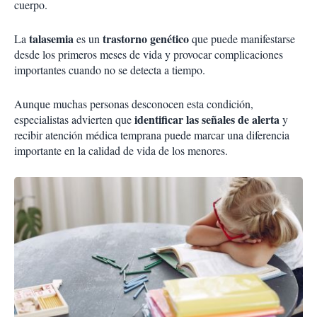
cuerpo.
talasemia
trastorno genético
La
es un
que puede manifestarse
desde los primeros meses de vida y provocar complicaciones
importantes cuando no se detecta a tiempo.
Aunque muchas personas desconocen esta condición,
identificar las señales de alerta
especialistas advierten que
y
recibir atención médica temprana puede marcar una diferencia
importante en la calidad de vida de los menores.